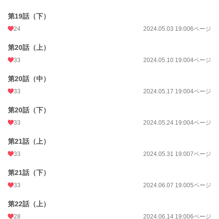
第19話（下）
24
2024.05.03 19:00
6ページ
第20話（上）
33
2024.05.10 19:00
4ページ
第20話（中）
33
2024.05.17 19:00
4ページ
第20話（下）
33
2024.05.24 19:00
4ページ
第21話（上）
33
2024.05.31 19:00
7ページ
第21話（下）
33
2024.06.07 19:00
5ページ
第22話（上）
28
2024.06.14 19:00
6ページ