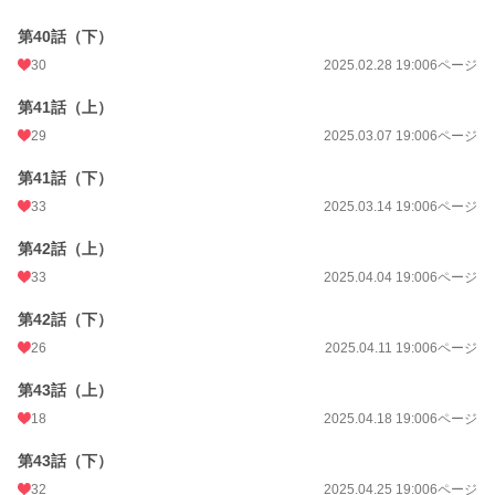
第40話（下）
30
2025.02.28 19:00
6ページ
第41話（上）
29
2025.03.07 19:00
6ページ
第41話（下）
33
2025.03.14 19:00
6ページ
第42話（上）
33
2025.04.04 19:00
6ページ
第42話（下）
26
2025.04.11 19:00
6ページ
第43話（上）
18
2025.04.18 19:00
6ページ
第43話（下）
32
2025.04.25 19:00
6ページ