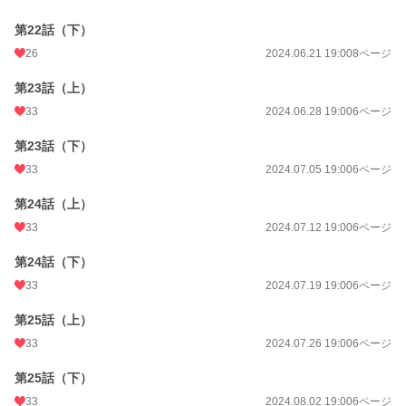
第22話（下）
26
2024.06.21 19:00
8ページ
第23話（上）
33
2024.06.28 19:00
6ページ
第23話（下）
33
2024.07.05 19:00
6ページ
第24話（上）
33
2024.07.12 19:00
6ページ
第24話（下）
33
2024.07.19 19:00
6ページ
第25話（上）
33
2024.07.26 19:00
6ページ
第25話（下）
33
2024.08.02 19:00
6ページ