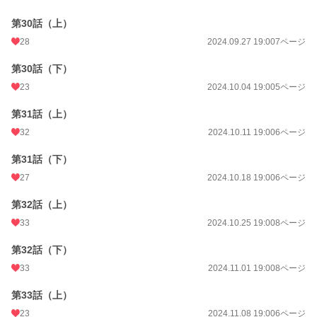
第30話（上）
28
2024.09.27 19:00
7ページ
第30話（下）
23
2024.10.04 19:00
5ページ
第31話（上）
32
2024.10.11 19:00
6ページ
第31話（下）
27
2024.10.18 19:00
6ページ
第32話（上）
33
2024.10.25 19:00
8ページ
第32話（下）
33
2024.11.01 19:00
8ページ
第33話（上）
23
2024.11.08 19:00
6ページ