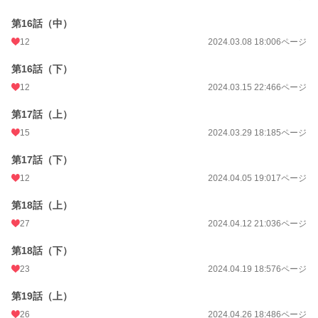
第16話（中）
12
2024.03.08 18:00
6ページ
第16話（下）
12
2024.03.15 22:46
6ページ
第17話（上）
15
2024.03.29 18:18
5ページ
第17話（下）
12
2024.04.05 19:01
7ページ
第18話（上）
27
2024.04.12 21:03
6ページ
第18話（下）
23
2024.04.19 18:57
6ページ
第19話（上）
26
2024.04.26 18:48
6ページ