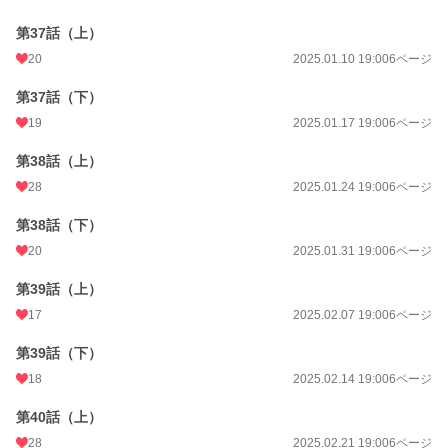
第37話（上）
20
2025.01.10 19:00
6ページ
第37話（下）
19
2025.01.17 19:00
6ページ
第38話（上）
28
2025.01.24 19:00
6ページ
第38話（下）
20
2025.01.31 19:00
6ページ
第39話（上）
17
2025.02.07 19:00
6ページ
第39話（下）
18
2025.02.14 19:00
6ページ
第40話（上）
28
2025.02.21 19:00
6ページ