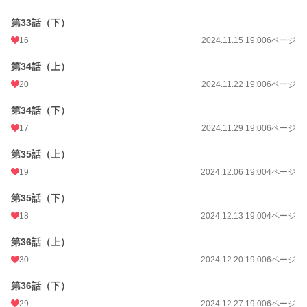
第33話（下）
16
2024.11.15 19:00
6ページ
第34話（上）
20
2024.11.22 19:00
6ページ
第34話（下）
17
2024.11.29 19:00
6ページ
第35話（上）
19
2024.12.06 19:00
4ページ
第35話（下）
18
2024.12.13 19:00
4ページ
第36話（上）
30
2024.12.20 19:00
6ページ
第36話（下）
29
2024.12.27 19:00
6ページ