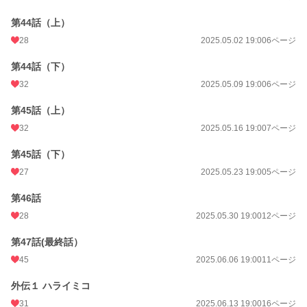
第44話（上）
28
2025.05.02 19:00
6ページ
第44話（下）
32
2025.05.09 19:00
6ページ
第45話（上）
32
2025.05.16 19:00
7ページ
第45話（下）
27
2025.05.23 19:00
5ページ
第46話
28
2025.05.30 19:00
12ページ
第47話(最終話）
45
2025.06.06 19:00
11ページ
外伝１ ハライミコ
31
2025.06.13 19:00
16ページ