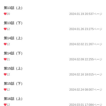
第13話（上）
20
2024.01.19 20:53
7ページ
第13話（下）
12
2024.01.26 23:27
5ページ
第14話（上）
12
2024.02.02 21:26
7ページ
第14話（下）
21
2024.02.09 22:25
5ページ
第15話（上）
12
2024.02.16 18:01
5ページ
第15話（下）
12
2024.02.24 08:00
7ページ
第16話（上）
12
2024.03.01 17:08
4ページ