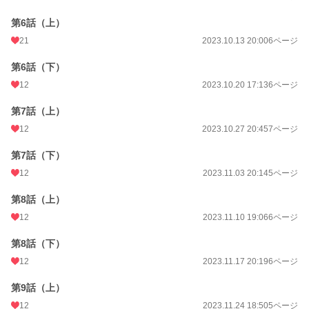
第6話（上）
21
2023.10.13 20:00
6ページ
第6話（下）
12
2023.10.20 17:13
6ページ
第7話（上）
12
2023.10.27 20:45
7ページ
第7話（下）
12
2023.11.03 20:14
5ページ
第8話（上）
12
2023.11.10 19:06
6ページ
第8話（下）
12
2023.11.17 20:19
6ページ
第9話（上）
12
2023.11.24 18:50
5ページ