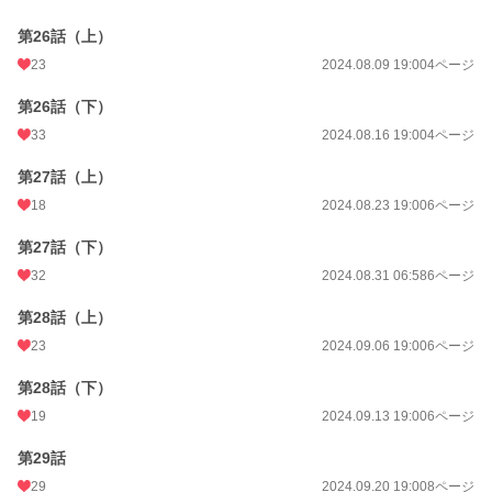
第26話（上）
23
2024.08.09 19:00
4ページ
第26話（下）
33
2024.08.16 19:00
4ページ
第27話（上）
18
2024.08.23 19:00
6ページ
第27話（下）
32
2024.08.31 06:58
6ページ
第28話（上）
23
2024.09.06 19:00
6ページ
第28話（下）
19
2024.09.13 19:00
6ページ
第29話
29
2024.09.20 19:00
8ページ