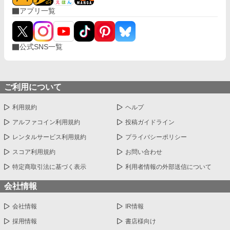
アプリ一覧
公式SNS一覧
ご利用について
利用規約
ヘルプ
アルファコイン利用規約
投稿ガイドライン
レンタルサービス利用規約
プライバシーポリシー
スコア利用規約
お問い合わせ
特定商取引法に基づく表示
利用者情報の外部送信について
会社情報
会社情報
IR情報
採用情報
書店様向け