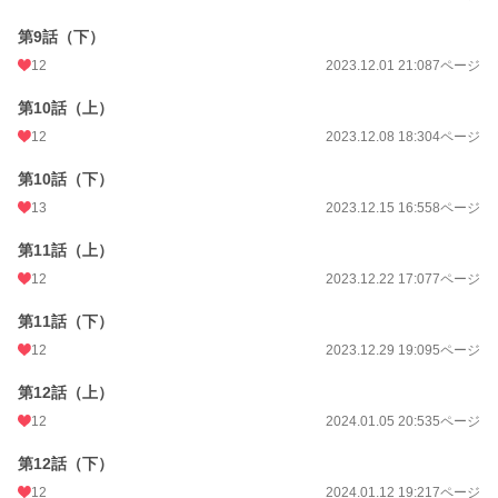
第9話（下）
12
2023.12.01 21:08
7ページ
第10話（上）
12
2023.12.08 18:30
4ページ
第10話（下）
13
2023.12.15 16:55
8ページ
第11話（上）
12
2023.12.22 17:07
7ページ
第11話（下）
12
2023.12.29 19:09
5ページ
第12話（上）
12
2024.01.05 20:53
5ページ
第12話（下）
12
2024.01.12 19:21
7ページ