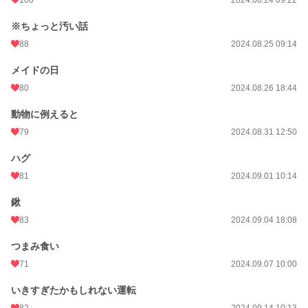
※ちょっと汚い話
88
2024.08.25 09:14
メイドの日
80
2024.08.26 18:44
動物に例えると
79
2024.08.31 12:50
ハグ
81
2024.09.01 10:14
鍬
83
2024.09.04 18:08
つまみ食い
71
2024.09.07 10:00
いきすぎたかもしれない運転
82
2024.09.14 10:13