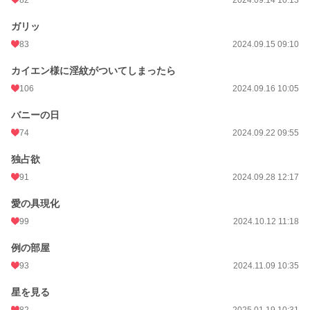
ガリッ
83
2024.09.15 09:10
カイエン様に淫紋がついてしまったら
106
2024.09.16 10:05
バニーの日
74
2024.09.22 09:55
独占欲
91
2024.09.28 12:17
愛の具現化
99
2024.10.12 11:18
例の部屋
93
2024.11.09 10:35
星を見る
82
2025.01.19 10:31