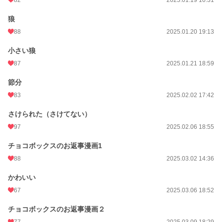
狼
88
2025.01.20 19:13
小さい狼
87
2025.01.21 18:59
節分
83
2025.02.02 17:42
さけられた（さけてない）
97
2025.02.06 18:55
チョコボックスのお返事漫画1
88
2025.03.02 14:36
かわいい
67
2025.03.06 18:52
チョコボックスのお返事漫画２
77
2025.03.09 18:29