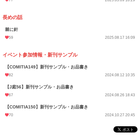
長めの話
棘に針
59
2025.08.17 16:09
イベント参加情報・新刊サンプル
【COMITIA149】新刊サンプル・お品書き
82
2024.08.12 10:35
【J庭56】新刊サンプル・お品書き
67
2024.08.26 18:43
【COMITIA150】新刊サンプル・お品書き
70
2024.10.27 20:45