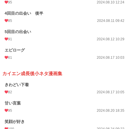
95
2024.08.10 12:24
4回目の出会い 後半
85
2024.08.11 09:42
5回目の出会い
91
2024.08.12 10:29
エピローグ
61
2024.08.17 10:03
カイエン成長後小ネタ漫画集
きわどい下着
82
2024.08.17 10:05
甘い言葉
95
2024.08.20 18:35
笑顔が好き
100
2024.08.24 09:22