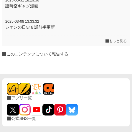
2025-03-31 18:29:50
謎時空ギャグ漫画
2025-03-08 13:33:32
シオンの日史８話前半更新
もっと見る
このコンテンツについて報告する
アプリ一覧
公式SNS一覧