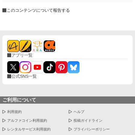
このコンテンツについて報告する
アプリ一覧
公式SNS一覧
ご利用について
利用規約
ヘルプ
アルファコイン利用規約
投稿ガイドライン
レンタルサービス利用規約
プライバシーポリシー