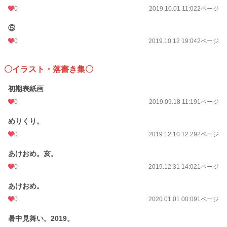
0
2019.10.01 11:02
2ページ
⑤
0
2019.10.12 19:04
2ページ
〇イラスト・落書き集〇
初期表紙画
0
2019.09.18 11:19
1ページ
めりくり。
0
2019.12.10 12:29
2ページ
あけおめ。亥。
0
2019.12.31 14:02
1ページ
あけおめ。
0
2020.01.01 00:09
1ページ
暑中見舞い。2019。