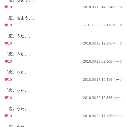
10
2018.06.10 14:31
4ページ
「恋。もよう。」
10
2018.06.11 17:11
6ページ
「恋。うた。」
10
2018.06.12 12:23
6ページ
「恋。うた。」
10
2018.06.18 03:10
6ページ
「恋。うた。」
10
2018.06.18 19:41
6ページ
「恋。うた。」
10
2018.06.19 12:38
6ページ
「恋。うた。」
10
2018.06.20 17:13
8ページ
「恋。うた。」