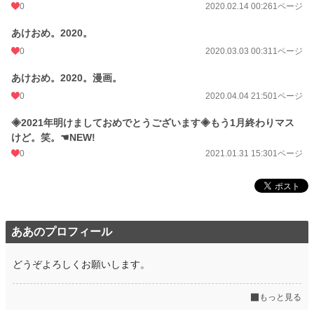
0
2020.02.14 00:26
1ページ
あけおめ。2020。
0
2020.03.03 00:31
1ページ
あけおめ。2020。漫画。
0
2020.04.04 21:50
1ページ
◈2021年明けましておめでとうございます◈もう1月終わりマス
けど。笑。☚NEW!
0
2021.01.31 15:30
1ページ
ああのプロフィール
どうぞよろしくお願いします。
もっと見る