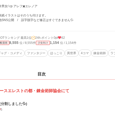
作男女/ cp アレフ✖️エレノア
表紙イラストはそのうち付けます。
他SNS公開 / 誤字脱字など修正はすぐできません💦
HOTランキング 最高1位
24h.ポイント
0pt
62
8,555
1,154
位 / 8,555件
位 / 1,154件
般漫画
少女向け
ギャグ・コメディ
ファンタジー
ほっこり
異世界
4コマ
錬金術師
ラ
目次
ースエレストの都・錬金術師協会にて
1(分割しました💦)
5