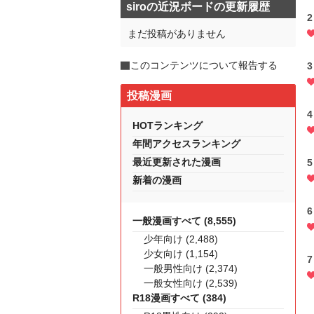
siroの近況ボードの更新履歴
2
まだ投稿がありません
このコンテンツについて報告する
3
投稿漫画
4
HOTランキング
年間アクセスランキング
最近更新された漫画
5
新着の漫画
6
一般漫画すべて (8,555)
少年向け (2,488)
少女向け (1,154)
7
一般男性向け (2,374)
一般女性向け (2,539)
R18漫画すべて (384)