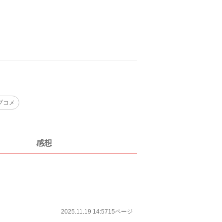
ブコメ
感想
2025.11.19 14:57
15ページ