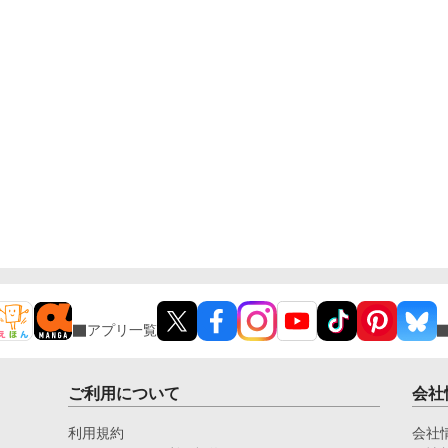
アプリ一覧
ご利用について
会社
利用規約
会社