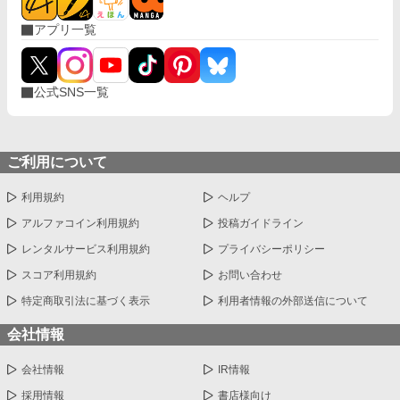
アプリ一覧
公式SNS一覧
ご利用について
利用規約
ヘルプ
アルファコイン利用規約
投稿ガイドライン
レンタルサービス利用規約
プライバシーポリシー
スコア利用規約
お問い合わせ
特定商取引法に基づく表示
利用者情報の外部送信について
会社情報
会社情報
IR情報
採用情報
書店様向け