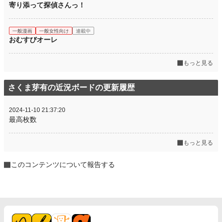
寄り添って探偵さんっ！
一般漫画
一般女性向け
連載中
おむすびオーレ
もっと見る
さくま芽有の近況ボードの更新履歴
2024-11-10 21:37:20
最高枚数
もっと見る
このコンテンツについて報告する