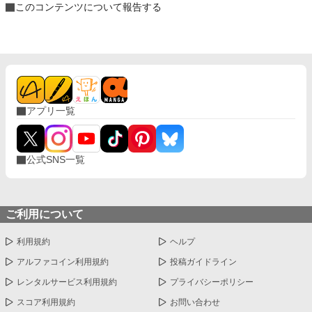
このコンテンツについて報告する
アプリ一覧
公式SNS一覧
ご利用について
利用規約
ヘルプ
アルファコイン利用規約
投稿ガイドライン
レンタルサービス利用規約
プライバシーポリシー
スコア利用規約
お問い合わせ