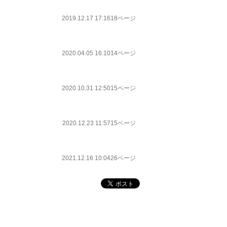
2019.12.17 17:16
18ページ
2020.04.05 16:10
14ページ
2020.10.31 12:50
15ページ
2020.12.23 11:57
15ページ
2021.12.16 10:04
26ページ