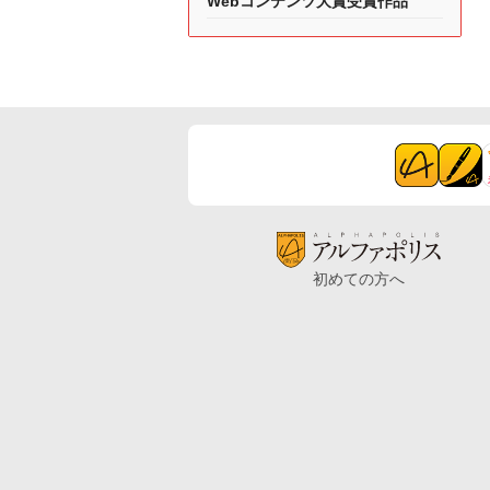
Webコンテンツ大賞受賞作品
初めての方へ