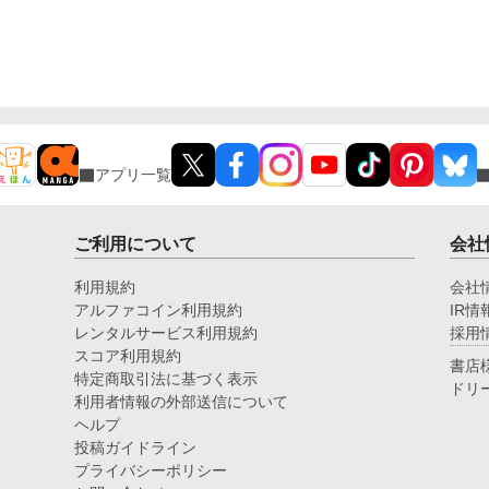
アプリ一覧
ご利用について
会社
利用規約
会社
アルファコイン利用規約
IR情
レンタルサービス利用規約
採用
スコア利用規約
書店
特定商取引法に基づく表示
ドリ
利用者情報の外部送信について
ヘルプ
投稿ガイドライン
プライバシーポリシー