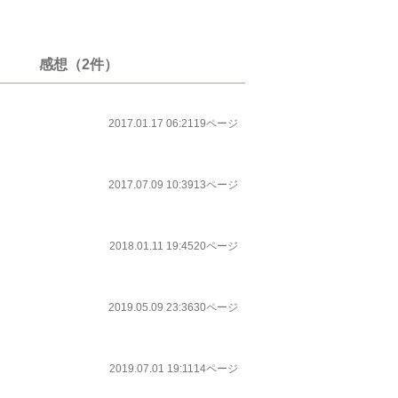
感想（2件）
2017.01.17 06:21
19ページ
2017.07.09 10:39
13ページ
2018.01.11 19:45
20ページ
2019.05.09 23:36
30ページ
2019.07.01 19:11
14ページ