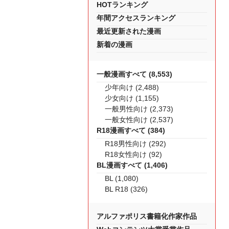
HOTランキング
年間アクセスランキング
最近更新された漫画
新着の漫画
一般漫画すべて (8,553)
少年向け (2,488)
少女向け (1,155)
一般男性向け (2,373)
一般女性向け (2,537)
R18漫画すべて (384)
R18男性向け (292)
R18女性向け (92)
BL漫画すべて (1,406)
BL (1,080)
BL R18 (326)
アルファポリス書籍化作家作品