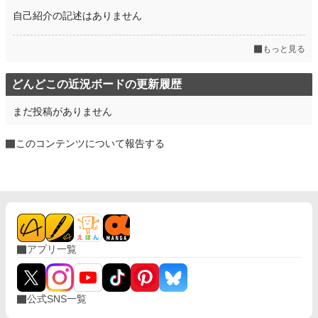
自己紹介の記述はありません
もっと見る
どんどこの近況ボードの更新履歴
まだ投稿がありません
このコンテンツについて報告する
アプリ一覧
公式SNS一覧