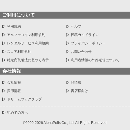
ご利用について
利用規約
ヘルプ
アルファコイン利用規約
投稿ガイドライン
レンタルサービス利用規約
プライバシーポリシー
スコア利用規約
お問い合わせ
特定商取引法に基づく表示
利用者情報の外部送信について
会社情報
会社情報
IR情報
採用情報
書店様向け
ドリームブッククラブ
初めての方へ
©2000-2026 AlphaPolis Co., Ltd. All Rights Reserved.