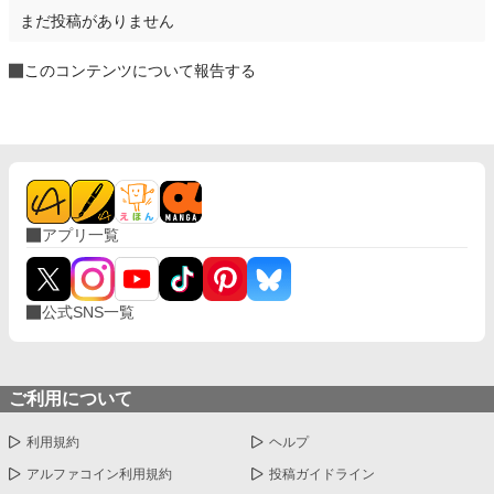
まだ投稿がありません
このコンテンツについて報告する
アプリ一覧
公式SNS一覧
ご利用について
利用規約
ヘルプ
アルファコイン利用規約
投稿ガイドライン