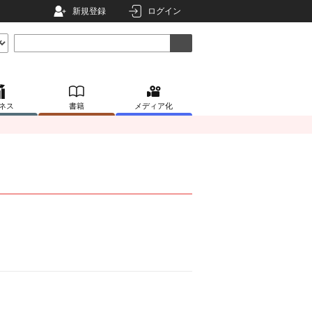
新規登録
ログイン
ネス
書籍
メディア化