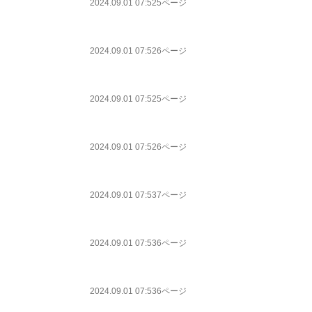
2024.09.01 07:52
5ページ
2024.09.01 07:52
6ページ
2024.09.01 07:52
5ページ
2024.09.01 07:52
6ページ
2024.09.01 07:53
7ページ
2024.09.01 07:53
6ページ
2024.09.01 07:53
6ページ