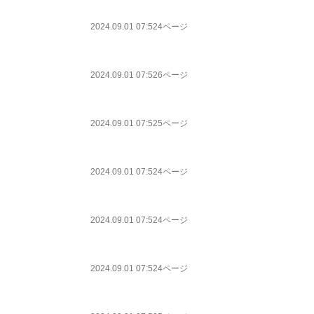
2024.09.01 07:52
4ページ
2024.09.01 07:52
6ページ
2024.09.01 07:52
5ページ
2024.09.01 07:52
4ページ
2024.09.01 07:52
4ページ
2024.09.01 07:52
4ページ