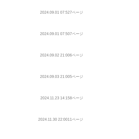
2024.09.01 07:52
7ページ
2024.09.01 07:50
7ページ
2024.09.02 21:00
6ページ
2024.09.03 21:00
5ページ
2024.11.23 14:15
8ページ
2024.11.30 22:00
11ページ