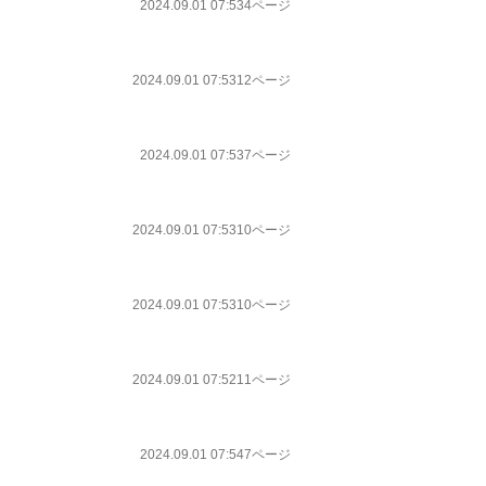
2024.09.01 07:53
4ページ
2024.09.01 07:53
12ページ
2024.09.01 07:53
7ページ
2024.09.01 07:53
10ページ
2024.09.01 07:53
10ページ
2024.09.01 07:52
11ページ
2024.09.01 07:54
7ページ