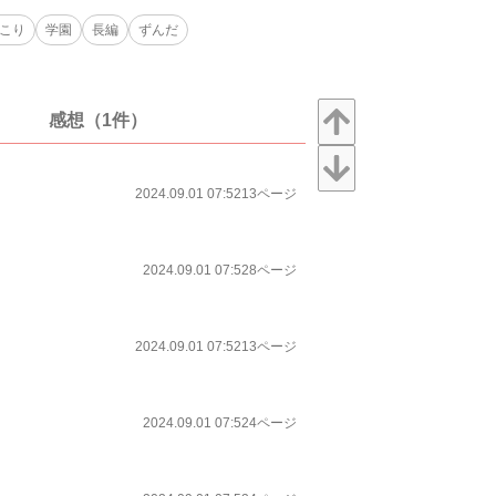
こり
学園
長編
ずんだ
感想（1件）
2024.09.01 07:52
13ページ
2024.09.01 07:52
8ページ
2024.09.01 07:52
13ページ
2024.09.01 07:52
4ページ