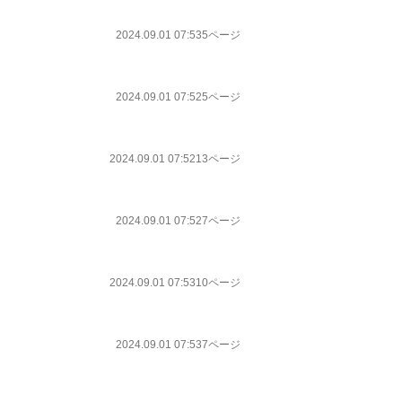
2024.09.01 07:53
5ページ
2024.09.01 07:52
5ページ
2024.09.01 07:52
13ページ
2024.09.01 07:52
7ページ
2024.09.01 07:53
10ページ
2024.09.01 07:53
7ページ