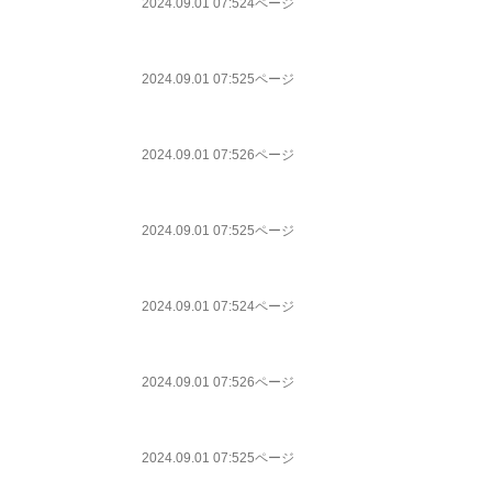
2024.09.01 07:52
4ページ
2024.09.01 07:52
5ページ
2024.09.01 07:52
6ページ
2024.09.01 07:52
5ページ
2024.09.01 07:52
4ページ
2024.09.01 07:52
6ページ
2024.09.01 07:52
5ページ