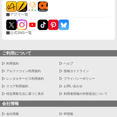
アプリ一覧
公式SNS一覧
ご利用について
利用規約
ヘルプ
アルファコイン利用規約
投稿ガイドライン
レンタルサービス利用規約
プライバシーポリシー
スコア利用規約
お問い合わせ
特定商取引法に基づく表示
利用者情報の外部送信について
会社情報
会社情報
IR情報