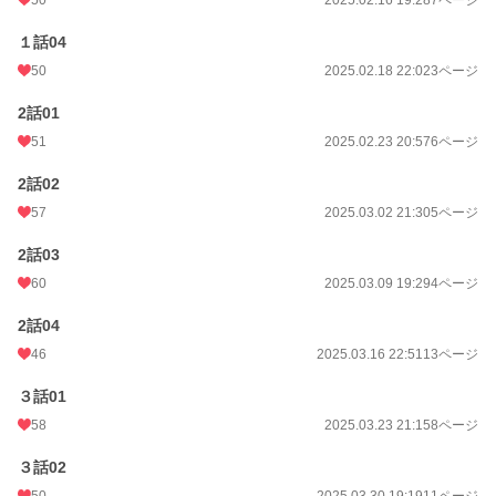
１話04
50
2025.02.18 22:02
3ページ
2話01
51
2025.02.23 20:57
6ページ
2話02
57
2025.03.02 21:30
5ページ
2話03
60
2025.03.09 19:29
4ページ
2話04
46
2025.03.16 22:51
13ページ
３話01
58
2025.03.23 21:15
8ページ
３話02
50
2025.03.30 19:19
11ページ