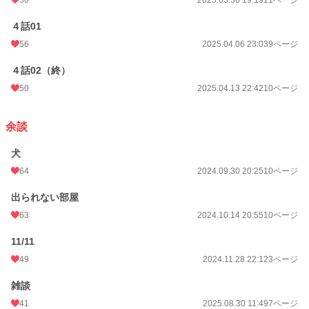
４話01
56
2025.04.06 23:03
9ページ
４話02（終）
50
2025.04.13 22:42
10ページ
余談
犬
64
2024.09.30 20:25
10ページ
出られない部屋
63
2024.10.14 20:55
10ページ
11/11
49
2024.11.28 22:12
3ページ
雑談
41
2025.08.30 11:49
7ページ