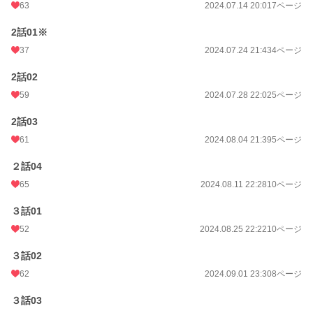
63
2024.07.14 20:01
7ページ
2話01※
37
2024.07.24 21:43
4ページ
2話02
59
2024.07.28 22:02
5ページ
2話03
61
2024.08.04 21:39
5ページ
２話04
65
2024.08.11 22:28
10ページ
３話01
52
2024.08.25 22:22
10ページ
３話02
62
2024.09.01 23:30
8ページ
３話03