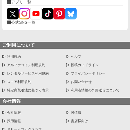
アプリ一覧
公式SNS一覧
ご利用について
利用規約
ヘルプ
アルファコイン利用規約
投稿ガイドライン
レンタルサービス利用規約
プライバシーポリシー
スコア利用規約
お問い合わせ
特定商取引法に基づく表示
利用者情報の外部送信について
会社情報
会社情報
IR情報
採用情報
書店様向け
ドリームブッククラブ