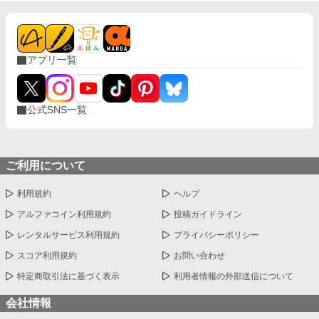
アプリ一覧
公式SNS一覧
ご利用について
利用規約
ヘルプ
アルファコイン利用規約
投稿ガイドライン
レンタルサービス利用規約
プライバシーポリシー
スコア利用規約
お問い合わせ
特定商取引法に基づく表示
利用者情報の外部送信について
会社情報