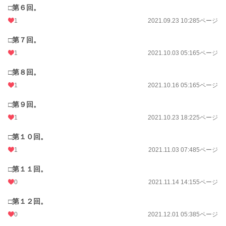
□第６回。
1
2021.09.23 10:28
5ページ
□第７回。
1
2021.10.03 05:16
5ページ
□第８回。
1
2021.10.16 05:16
5ページ
□第９回。
1
2021.10.23 18:22
5ページ
□第１０回。
1
2021.11.03 07:48
5ページ
□第１１回。
0
2021.11.14 14:15
5ページ
□第１２回。
0
2021.12.01 05:38
5ページ