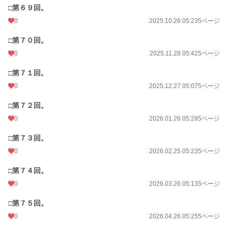
□第６９回。
0
2025.10.26 05:23
5ページ
□第７０回。
0
2025.11.28 05:42
5ページ
□第７１回。
0
2025.12.27 05:07
5ページ
□第７２回。
0
2026.01.26 05:28
5ページ
□第７３回。
0
2026.02.25 05:23
5ページ
□第７４回。
0
2026.03.26 05:13
5ページ
□第７５回。
0
2026.04.26 05:25
5ページ