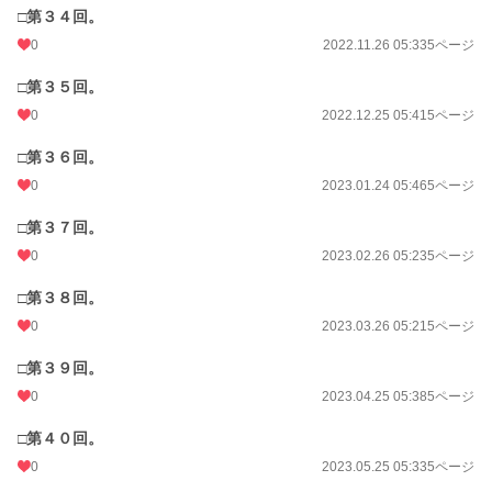
□第３４回。
0
2022.11.26 05:33
5ページ
□第３５回。
0
2022.12.25 05:41
5ページ
□第３６回。
0
2023.01.24 05:46
5ページ
□第３７回。
0
2023.02.26 05:23
5ページ
□第３８回。
0
2023.03.26 05:21
5ページ
□第３９回。
0
2023.04.25 05:38
5ページ
□第４０回。
0
2023.05.25 05:33
5ページ