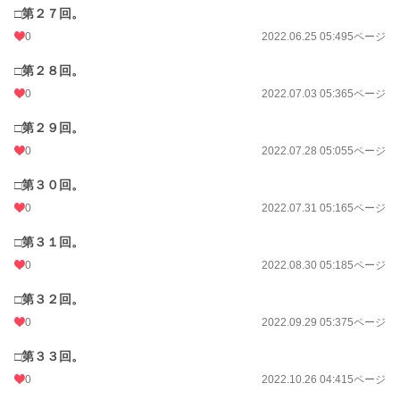
□第２７回。
0
2022.06.25 05:49
5ページ
□第２８回。
0
2022.07.03 05:36
5ページ
□第２９回。
0
2022.07.28 05:05
5ページ
□第３０回。
0
2022.07.31 05:16
5ページ
□第３１回。
0
2022.08.30 05:18
5ページ
□第３２回。
0
2022.09.29 05:37
5ページ
□第３３回。
0
2022.10.26 04:41
5ページ