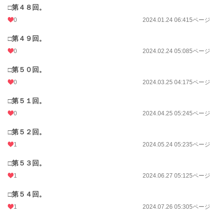
□第４８回。
0
2024.01.24 06:41
5ページ
□第４９回。
0
2024.02.24 05:08
5ページ
□第５０回。
0
2024.03.25 04:17
5ページ
□第５１回。
0
2024.04.25 05:24
5ページ
□第５２回。
1
2024.05.24 05:23
5ページ
□第５３回。
1
2024.06.27 05:12
5ページ
□第５４回。
1
2024.07.26 05:30
5ページ