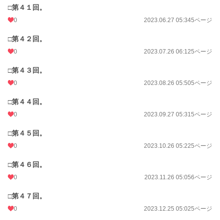
□第４１回。
0
2023.06.27 05:34
5ページ
□第４２回。
0
2023.07.26 06:12
5ページ
□第４３回。
0
2023.08.26 05:50
5ページ
□第４４回。
0
2023.09.27 05:31
5ページ
□第４５回。
0
2023.10.26 05:22
5ページ
□第４６回。
0
2023.11.26 05:05
6ページ
□第４７回。
0
2023.12.25 05:02
5ページ