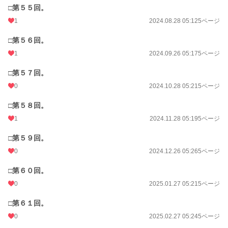
□第５５回。
1
2024.08.28 05:12
5ページ
□第５６回。
1
2024.09.26 05:17
5ページ
□第５７回。
0
2024.10.28 05:21
5ページ
□第５８回。
1
2024.11.28 05:19
5ページ
□第５９回。
0
2024.12.26 05:26
5ページ
□第６０回。
0
2025.01.27 05:21
5ページ
□第６１回。
0
2025.02.27 05:24
5ページ