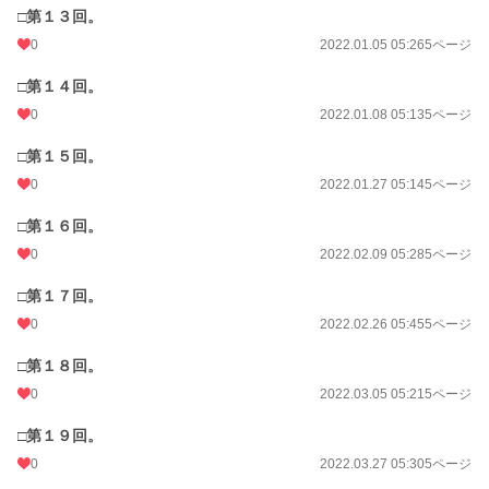
□第１３回。
0
2022.01.05 05:26
5ページ
□第１４回。
0
2022.01.08 05:13
5ページ
□第１５回。
0
2022.01.27 05:14
5ページ
□第１６回。
0
2022.02.09 05:28
5ページ
□第１７回。
0
2022.02.26 05:45
5ページ
□第１８回。
0
2022.03.05 05:21
5ページ
□第１９回。
0
2022.03.27 05:30
5ページ