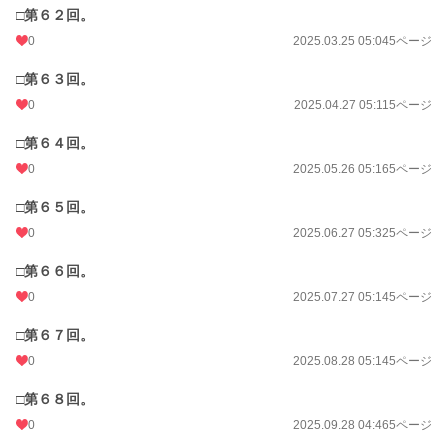
□第６２回。
0
2025.03.25 05:04
5ページ
□第６３回。
0
2025.04.27 05:11
5ページ
□第６４回。
0
2025.05.26 05:16
5ページ
□第６５回。
0
2025.06.27 05:32
5ページ
□第６６回。
0
2025.07.27 05:14
5ページ
□第６７回。
0
2025.08.28 05:14
5ページ
□第６８回。
0
2025.09.28 04:46
5ページ