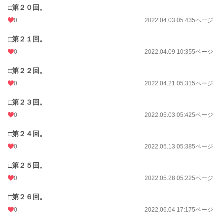
□第２０回。
0
2022.04.03 05:43
5ページ
□第２１回。
0
2022.04.09 10:35
5ページ
□第２２回。
0
2022.04.21 05:31
5ページ
□第２３回。
0
2022.05.03 05:42
5ページ
□第２４回。
0
2022.05.13 05:38
5ページ
□第２５回。
0
2022.05.28 05:22
5ページ
□第２６回。
0
2022.06.04 17:17
5ページ