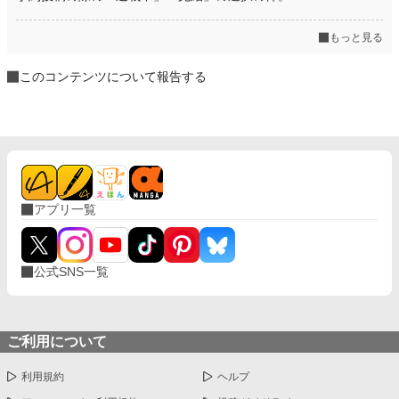
もっと見る
このコンテンツについて報告する
アプリ一覧
公式SNS一覧
ご利用について
利用規約
ヘルプ