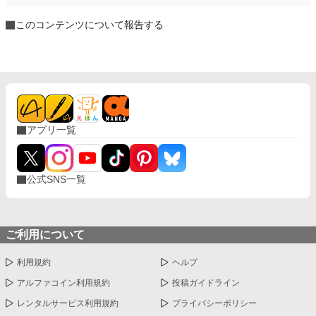
このコンテンツについて報告する
アプリ一覧
公式SNS一覧
ご利用について
利用規約
ヘルプ
アルファコイン利用規約
投稿ガイドライン
レンタルサービス利用規約
プライバシーポリシー