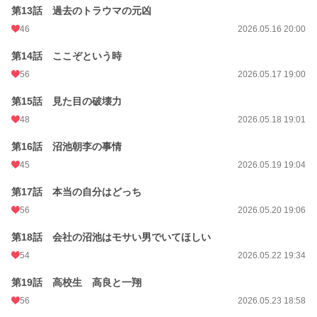
第13話 過去のトラウマの元凶
46
2026.05.16 20:00
第14話 ここぞという時
56
2026.05.17 19:00
第15話 見た目の破壊力
48
2026.05.18 19:01
第16話 沼池朝李の事情
45
2026.05.19 19:04
第17話 本当の自分はどっち
56
2026.05.20 19:06
第18話 会社の沼池はモサい男でいてほしい
54
2026.05.22 19:34
第19話 高校生 高良と一翔
56
2026.05.23 18:58