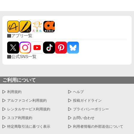
アプリ一覧
公式SNS一覧
ご利用について
利用規約
ヘルプ
アルファコイン利用規約
投稿ガイドライン
レンタルサービス利用規約
プライバシーポリシー
スコア利用規約
お問い合わせ
特定商取引法に基づく表示
利用者情報の外部送信について