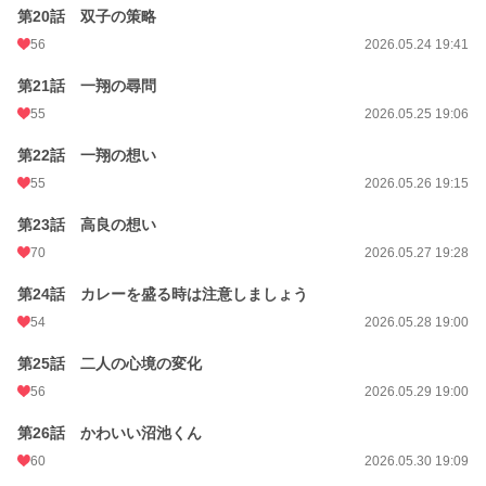
第20話 双子の策略
56
2026.05.24 19:41
第21話 一翔の尋問
55
2026.05.25 19:06
第22話 一翔の想い
55
2026.05.26 19:15
第23話 高良の想い
70
2026.05.27 19:28
第24話 カレーを盛る時は注意しましょう
54
2026.05.28 19:00
第25話 二人の心境の変化
56
2026.05.29 19:00
第26話 かわいい沼池くん
60
2026.05.30 19:09