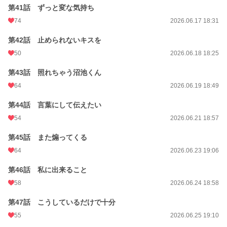
第41話 ずっと変な気持ち
74
2026.06.17 18:31
第42話 止められないキスを
50
2026.06.18 18:25
第43話 照れちゃう沼池くん
64
2026.06.19 18:49
第44話 言葉にして伝えたい
54
2026.06.21 18:57
第45話 また煽ってくる
64
2026.06.23 19:06
第46話 私に出来ること
58
2026.06.24 18:58
第47話 こうしているだけで十分
55
2026.06.25 19:10