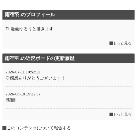
雨宿羽.のプロフィール
TL漫画ゆるりと描きます
もっと見る
雨宿羽.の近況ボードの更新履歴
2026-07-11 10:52:12
♡感想ありがとうございます！
2026-06-19 19:22:37
感謝!!
もっと見る
このコンテンツについて報告する