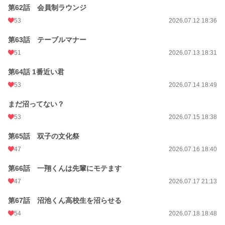
第62話 会員制ラウンジ
53
2026.07.12 18:36
第63話 テーブルマナー
51
2026.07.13 18:31
第64話 1番近い君
53
2026.07.14 18:49
まだ沼ってない？
53
2026.07.15 18:38
第65話 双子の文化祭
47
2026.07.16 18:40
第66話 一翔くんは先輩にモテます
47
2026.07.17 21:13
第67話 沼池くん高校生を沼らせる
54
2026.07.18 18:48