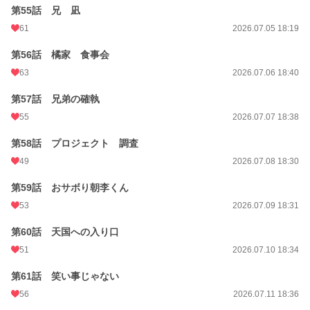
第55話 兄 凪
61
2026.07.05 18:19
第56話 橘家 食事会
63
2026.07.06 18:40
第57話 兄弟の確執
55
2026.07.07 18:38
第58話 プロジェクト 調査
49
2026.07.08 18:30
第59話 おサボり朝李くん
53
2026.07.09 18:31
第60話 天国への入り口
51
2026.07.10 18:34
第61話 笑い事じゃない
56
2026.07.11 18:36