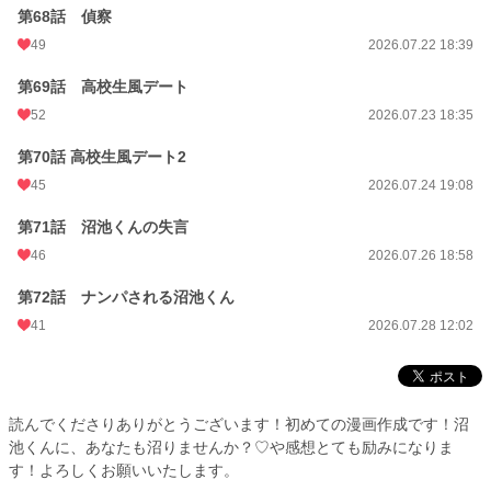
第68話 偵察
49
2026.07.22 18:39
第69話 高校生風デート
52
2026.07.23 18:35
第70話 高校生風デート2
45
2026.07.24 19:08
第71話 沼池くんの失言
46
2026.07.26 18:58
第72話 ナンパされる沼池くん
41
2026.07.28 12:02
読んでくださりありがとうございます！初めての漫画作成です！沼
池くんに、あなたも沼りませんか？♡や感想とても励みになりま
す！よろしくお願いいたします。