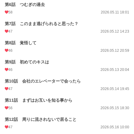
第6話 つむぎの過去
58
2026.05.11 18:01
第7話 このまま逃げられると思った？
47
2026.05.12 14:23
第8話 覚悟して
46
2026.05.12 20:59
第9話 初めてのキスは
46
2026.05.13 20:04
第10話 会社のエレベーターで会ったら
47
2026.05.14 19:45
第11話 まずはお互いを知る事から
56
2026.05.15 18:30
第12話 周りに流されないで居ること
47
2026.05.16 10:00