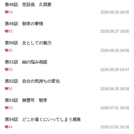
第48話 世話係 久我要
54
2026.06.26 18:55
第49話 朝李の事情
65
2026.06.27 19:00
第50話 女としての魅力
45
2026.06.28 18:56
第51話 紬の悩み相談
55
2026.06.29 18:47
第52話 自分の気持ちの変化
52
2026.06.30 18:58
第53話 御曹司 朝李
53
2026.07.01 18:50
第54話 どこか遠くにいってしまう感覚
44
2026.07.02 18:26