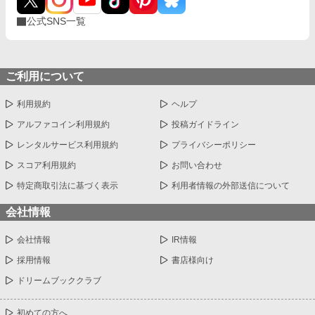
公式SNS一覧
ご利用について
利用規約
ヘルプ
アルファコイン利用規約
投稿ガイドライン
レンタルサービス利用規約
プライバシーポリシー
スコア利用規約
お問い合わせ
特定商取引法に基づく表示
利用者情報の外部送信について
会社情報
会社情報
IR情報
採用情報
書店様向け
ドリームブッククラブ
初めての方へ