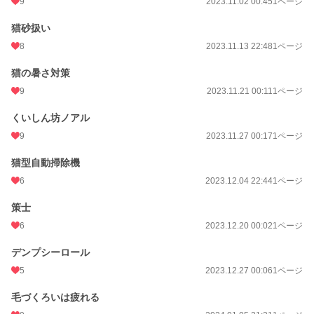
9
2023.11.02 00:45
1ページ
猫砂扱い
8
2023.11.13 22:48
1ページ
猫の暑さ対策
9
2023.11.21 00:11
1ページ
くいしん坊ノアル
9
2023.11.27 00:17
1ページ
猫型自動掃除機
6
2023.12.04 22:44
1ページ
策士
6
2023.12.20 00:02
1ページ
デンプシーロール
5
2023.12.27 00:06
1ページ
毛づくろいは疲れる