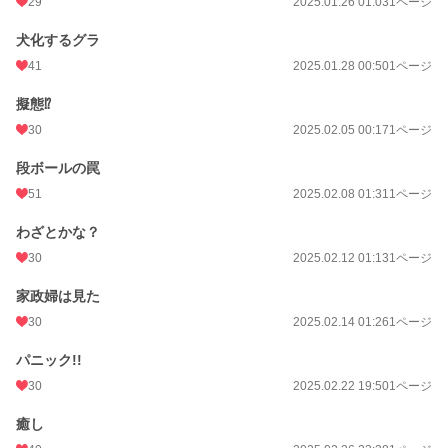
29
2025.01.26 01:03
1ページ
犬化するグラ
41
2025.01.28 00:50
1ページ
擬態⁉
30
2025.02.05 00:17
1ページ
段ボールの罠
51
2025.02.08 01:31
1ページ
わざとかな？
30
2025.02.12 01:13
1ページ
家政婦は見た
30
2025.02.14 01:26
1ページ
パニック!!
30
2025.02.22 19:50
1ページ
癒し