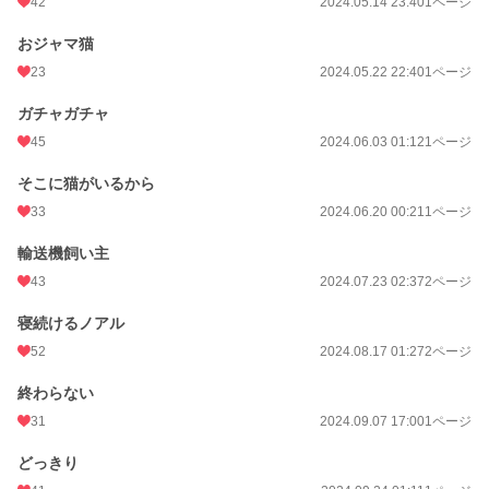
42
2024.05.14 23:40
1ページ
おジャマ猫
23
2024.05.22 22:40
1ページ
ガチャガチャ
45
2024.06.03 01:12
1ページ
そこに猫がいるから
33
2024.06.20 00:21
1ページ
輸送機飼い主
43
2024.07.23 02:37
2ページ
寝続けるノアル
52
2024.08.17 01:27
2ページ
終わらない
31
2024.09.07 17:00
1ページ
どっきり