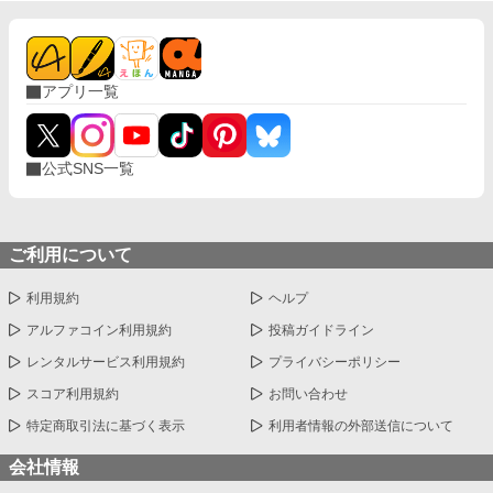
アプリ一覧
公式SNS一覧
ご利用について
利用規約
ヘルプ
アルファコイン利用規約
投稿ガイドライン
レンタルサービス利用規約
プライバシーポリシー
スコア利用規約
お問い合わせ
特定商取引法に基づく表示
利用者情報の外部送信について
会社情報