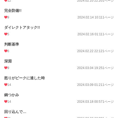
12
2024.02.10 22:20
1ページ
完全防備!!
9
2024.02.14 10:11
1ページ
ダイレクトアタック!!
5
2024.02.16 01:11
1ページ
判断基準
6
2024.02.22 22:12
1ページ
深淵
9
2024.03.04 19:25
1ページ
怒りがピークに達した時
14
2024.03.09 01:21
1ページ
鍋つかみ
14
2024.03.18 00:57
1ページ
回り込んで…