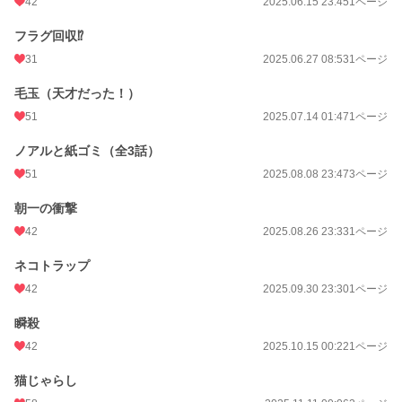
42
2025.06.15 23:45
1ページ
フラグ回収⁉
31
2025.06.27 08:53
1ページ
毛玉（天才だった！）
51
2025.07.14 01:47
1ページ
ノアルと紙ゴミ（全3話）
51
2025.08.08 23:47
3ページ
朝一の衝撃
42
2025.08.26 23:33
1ページ
ネコトラップ
42
2025.09.30 23:30
1ページ
瞬殺
42
2025.10.15 00:22
1ページ
猫じゃらし