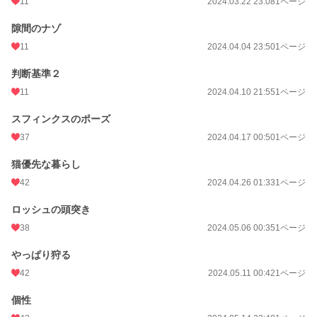
11
2024.03.22 23:08
1ページ
隙間のナゾ
11
2024.04.04 23:50
1ページ
判断基準２
11
2024.04.10 21:55
1ページ
スフィンクスのポーズ
37
2024.04.17 00:50
1ページ
猫優先な暮らし
42
2024.04.26 01:33
1ページ
ロッシュの頭突き
38
2024.05.06 00:35
1ページ
やっぱり狩る
42
2024.05.11 00:42
1ページ
個性