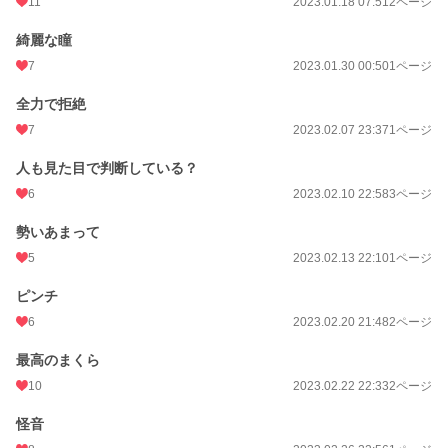
11
2023.01.18 07:51
2ページ
綺麗な瞳
7
2023.01.30 00:50
1ページ
全力で拒絶
7
2023.02.07 23:37
1ページ
人も見た目で判断している？
6
2023.02.10 22:58
3ページ
勢いあまって
5
2023.02.13 22:10
1ページ
ピンチ
6
2023.02.20 21:48
2ページ
最高のまくら
10
2023.02.22 22:33
2ページ
怪音