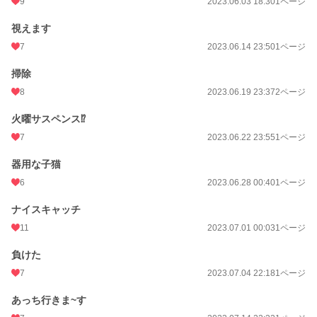
9
2023.06.03 18:30
1ページ
視えます
7
2023.06.14 23:50
1ページ
掃除
8
2023.06.19 23:37
2ページ
火曜サスペンス⁉
7
2023.06.22 23:55
1ページ
器用な子猫
6
2023.06.28 00:40
1ページ
ナイスキャッチ
11
2023.07.01 00:03
1ページ
負けた
7
2023.07.04 22:18
1ページ
あっち行きま~す