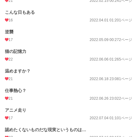
21
2022.02.15 00:24
1ページ
こんな日もある
16
2022.04.01 01:20
1ページ
逆襲
17
2022.05.09 00:27
2ページ
猫の記憶力
22
2022.06.06 01:26
5ページ
温めますか？
21
2022.06.18 23:08
1ページ
仕事熱心？
21
2022.06.26 23:02
2ページ
アニメ走り
17
2022.07.04 01:10
1ページ
認めたくないものだな現実というものは…