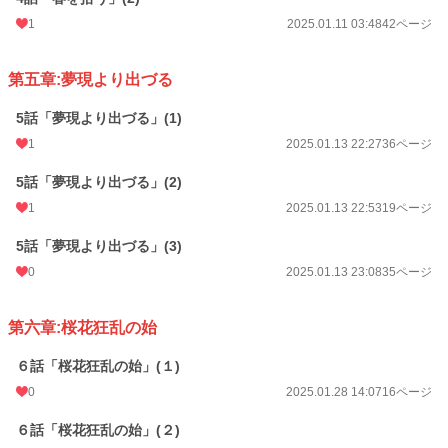
1
2025.01.11 03:48
42ページ
第五章:夢現より出づる
5話「夢現より出づる」(1)
1
2025.01.13 22:27
36ページ
5話「夢現より出づる」(2)
1
2025.01.13 22:53
19ページ
5話「夢現より出づる」(3)
0
2025.01.13 23:08
35ページ
第六章:桜花狂乱の始
６話「桜花狂乱の始」(１)
0
2025.01.28 14:07
16ページ
６話「桜花狂乱の始」(２)