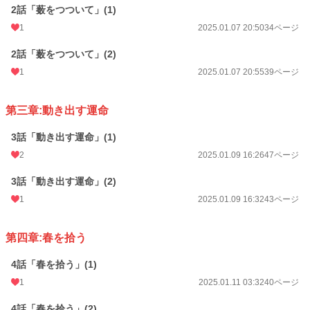
2話「薮をつついて」(1)
1
2025.01.07 20:50
34ページ
2話「薮をつついて」(2)
1
2025.01.07 20:55
39ページ
第三章:動き出す運命
3話「動き出す運命」(1)
2
2025.01.09 16:26
47ページ
3話「動き出す運命」(2)
1
2025.01.09 16:32
43ページ
第四章:春を拾う
4話「春を拾う」(1)
1
2025.01.11 03:32
40ページ
4話「春を拾う」(2)