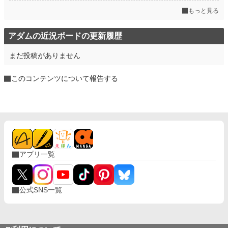
もっと見る
アダムの近況ボードの更新履歴
まだ投稿がありません
このコンテンツについて報告する
アプリ一覧
公式SNS一覧