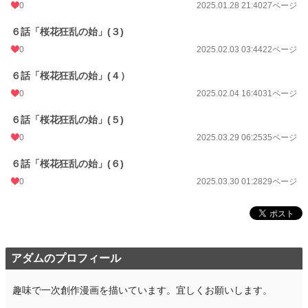
0
2025.01.28 21:40
27ページ
６話「桜花狂乱の始」(３)
0
2025.02.03 03:44
22ページ
６話「桜花狂乱の始」(４）
0
2025.02.04 16:40
31ページ
６話「桜花狂乱の始」(５)
0
2025.03.29 06:25
35ページ
６話「桜花狂乱の始」(６)
0
2025.03.30 01:28
29ページ
アダムのプロフィール
趣味で一次創作漫画を描いています。宜しくお願いします。