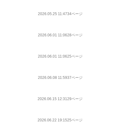
2026.05.25 11:47
34ページ
2026.06.01 11:06
28ページ
2026.06.01 11:06
25ページ
2026.06.08 11:59
37ページ
2026.06.15 12:31
29ページ
2026.06.22 19:15
25ページ