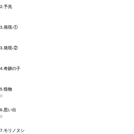
P2.予兆
0
P3.発現-①
0
P3.発現-②
0
P4.奇跡の子
0
P5.怪物
10
P6.思い出
10
P7.モリノヌシ