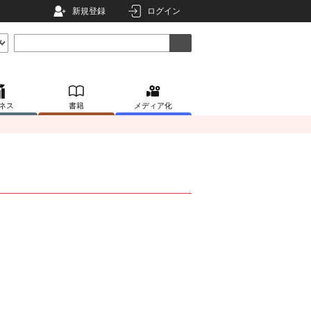
新規登録
ログイン
ネス
書籍
メディア化