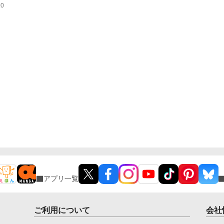
10
アプリ一覧
ご利用について
会社