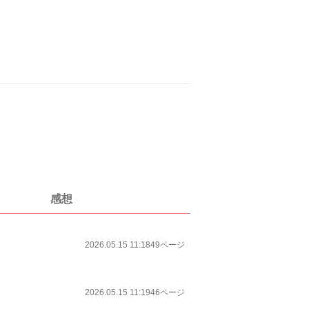
感想
2026.05.15 11:18
49ページ
2026.05.15 11:19
46ページ