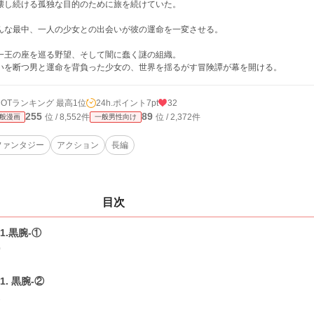
壊し続ける孤独な目的のために旅を続けていた。
んな最中、一人の少女との出会いが彼の運命を一変させる。
一王の座を巡る野望、そして闇に蠢く謎の組織。
いを断つ男と運命を背負った少女の、世界を揺るがす冒険譚が幕を開ける。
HOTランキング 最高1位
24h.ポイント
7pt
32
255
89
位 / 8,552件
位 / 2,372件
般漫画
一般男性向け
ファンタジー
アクション
長編
目次
P1.黒腕-①
0
1. 黒腕-②
2