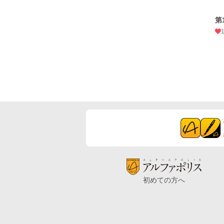
第
初めての方へ