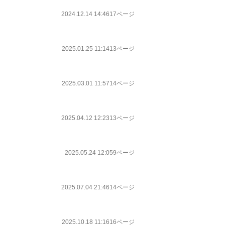
2024.12.14 14:46
17ページ
2025.01.25 11:14
13ページ
2025.03.01 11:57
14ページ
2025.04.12 12:23
13ページ
2025.05.24 12:05
9ページ
2025.07.04 21:46
14ページ
2025.10.18 11:16
16ページ