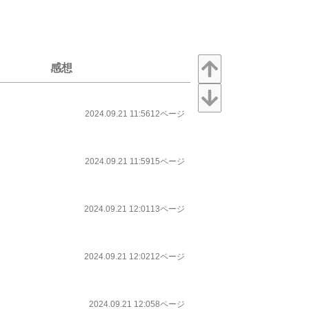
感想
2024.09.21 11:56
12ページ
2024.09.21 11:59
15ページ
2024.09.21 12:01
13ページ
2024.09.21 12:02
12ページ
2024.09.21 12:05
8ページ