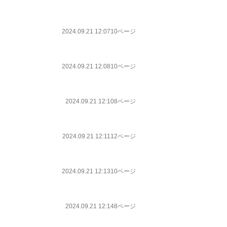
2024.09.21 12:07
10ページ
2024.09.21 12:08
10ページ
2024.09.21 12:10
8ページ
2024.09.21 12:11
12ページ
2024.09.21 12:13
10ページ
2024.09.21 12:14
8ページ