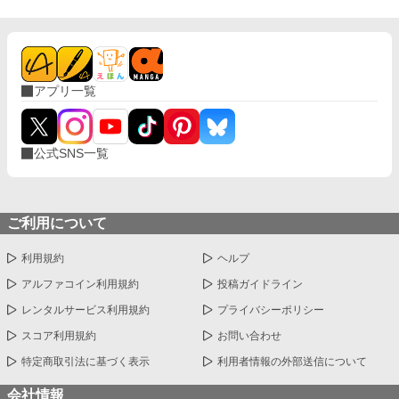
アプリ一覧
公式SNS一覧
ご利用について
利用規約
ヘルプ
アルファコイン利用規約
投稿ガイドライン
レンタルサービス利用規約
プライバシーポリシー
スコア利用規約
お問い合わせ
特定商取引法に基づく表示
利用者情報の外部送信について
会社情報