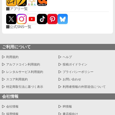
アプリ一覧
公式SNS一覧
ご利用について
利用規約
ヘルプ
アルファコイン利用規約
投稿ガイドライン
レンタルサービス利用規約
プライバシーポリシー
スコア利用規約
お問い合わせ
特定商取引法に基づく表示
利用者情報の外部送信について
会社情報
会社情報
IR情報
採用情報
書店様向け