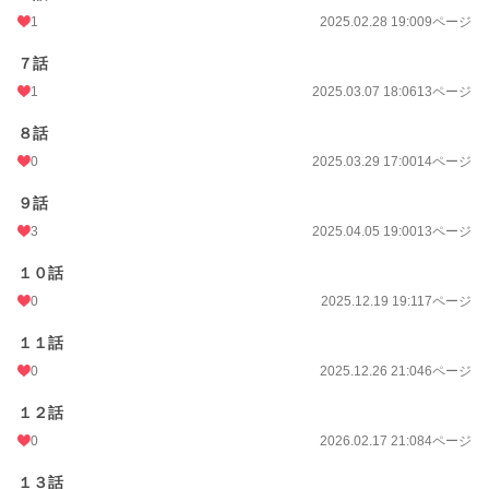
1
2025.02.28 19:00
9ページ
７話
1
2025.03.07 18:06
13ページ
８話
0
2025.03.29 17:00
14ページ
９話
3
2025.04.05 19:00
13ページ
１０話
0
2025.12.19 19:11
7ページ
１１話
0
2025.12.26 21:04
6ページ
１２話
0
2026.02.17 21:08
4ページ
１３話