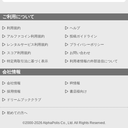
ご利用について
利用規約
ヘルプ
アルファコイン利用規約
投稿ガイドライン
レンタルサービス利用規約
プライバシーポリシー
スコア利用規約
お問い合わせ
特定商取引法に基づく表示
利用者情報の外部送信について
会社情報
会社情報
IR情報
採用情報
書店様向け
ドリームブッククラブ
初めての方へ
©2000-2026 AlphaPolis Co., Ltd. All Rights Reserved.