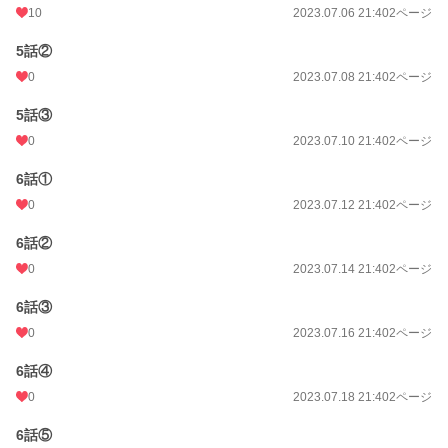
10
2023.07.06 21:40
2ページ
5話②
0
2023.07.08 21:40
2ページ
5話③
0
2023.07.10 21:40
2ページ
6話①
0
2023.07.12 21:40
2ページ
6話②
0
2023.07.14 21:40
2ページ
6話③
0
2023.07.16 21:40
2ページ
6話④
0
2023.07.18 21:40
2ページ
6話⑤