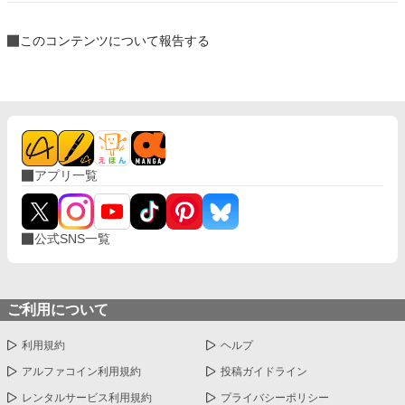
このコンテンツについて報告する
アプリ一覧
公式SNS一覧
ご利用について
利用規約
ヘルプ
アルファコイン利用規約
投稿ガイドライン
レンタルサービス利用規約
プライバシーポリシー