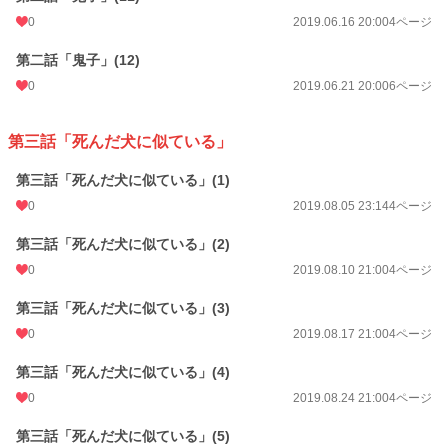
0
2019.06.16 20:00
4ページ
第二話「鬼子」(12)
0
2019.06.21 20:00
6ページ
第三話「死んだ犬に似ている」
第三話「死んだ犬に似ている」(1)
0
2019.08.05 23:14
4ページ
第三話「死んだ犬に似ている」(2)
0
2019.08.10 21:00
4ページ
第三話「死んだ犬に似ている」(3)
0
2019.08.17 21:00
4ページ
第三話「死んだ犬に似ている」(4)
0
2019.08.24 21:00
4ページ
第三話「死んだ犬に似ている」(5)