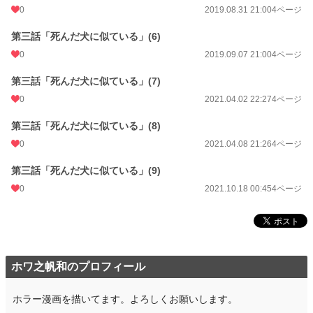
0
2019.08.31 21:00
4ページ
第三話「死んだ犬に似ている」(6)
0
2019.09.07 21:00
4ページ
第三話「死んだ犬に似ている」(7)
0
2021.04.02 22:27
4ページ
第三話「死んだ犬に似ている」(8)
0
2021.04.08 21:26
4ページ
第三話「死んだ犬に似ている」(9)
0
2021.10.18 00:45
4ページ
ホワ之帆和のプロフィール
ホラー漫画を描いてます。よろしくお願いします。