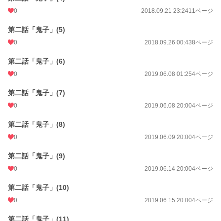
0
2018.09.21 23:24
11ページ
第二話「鬼子」(5)
0
2018.09.26 00:43
8ページ
第二話「鬼子」(6)
0
2019.06.08 01:25
4ページ
第二話「鬼子」(7)
0
2019.06.08 20:00
4ページ
第二話「鬼子」(8)
0
2019.06.09 20:00
4ページ
第二話「鬼子」(9)
0
2019.06.14 20:00
4ページ
第二話「鬼子」(10)
0
2019.06.15 20:00
4ページ
第二話「鬼子」(11)