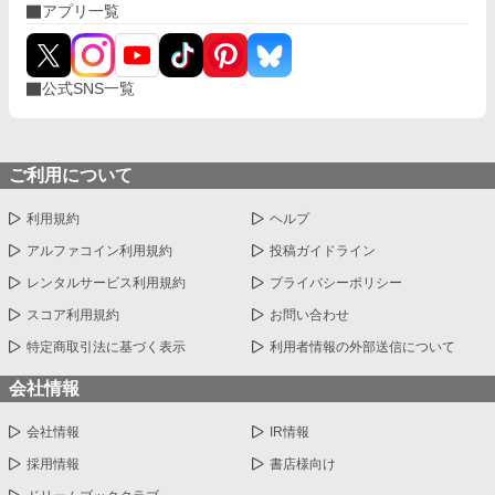
アプリ一覧
公式SNS一覧
ご利用について
利用規約
ヘルプ
アルファコイン利用規約
投稿ガイドライン
レンタルサービス利用規約
プライバシーポリシー
スコア利用規約
お問い合わせ
特定商取引法に基づく表示
利用者情報の外部送信について
会社情報
会社情報
IR情報
採用情報
書店様向け