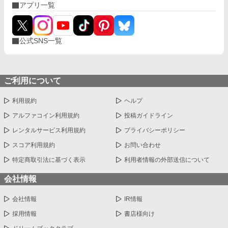
アプリ一覧
公式SNS一覧
ご利用について
利用規約
ヘルプ
アルファコイン利用規約
投稿ガイドライン
レンタルサービス利用規約
プライバシーポリシー
スコア利用規約
お問い合わせ
特定商取引法に基づく表示
利用者情報の外部送信について
会社情報
会社情報
IR情報
採用情報
書店様向け