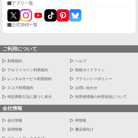
アプリ一覧
公式SNS一覧
ご利用について
利用規約
ヘルプ
アルファコイン利用規約
投稿ガイドライン
レンタルサービス利用規約
プライバシーポリシー
スコア利用規約
お問い合わせ
特定商取引法に基づく表示
利用者情報の外部送信について
会社情報
会社情報
IR情報
採用情報
書店様向け