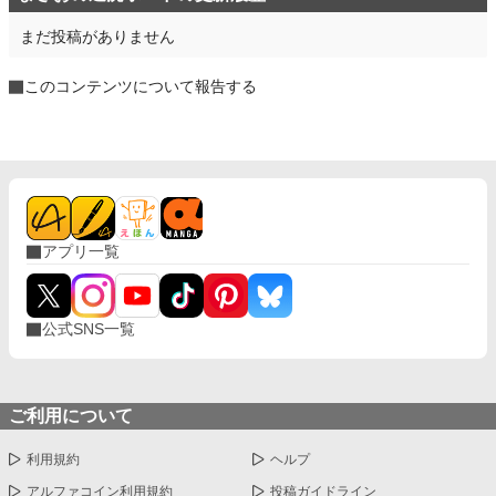
まだ投稿がありません
このコンテンツについて報告する
アプリ一覧
公式SNS一覧
ご利用について
利用規約
ヘルプ
アルファコイン利用規約
投稿ガイドライン