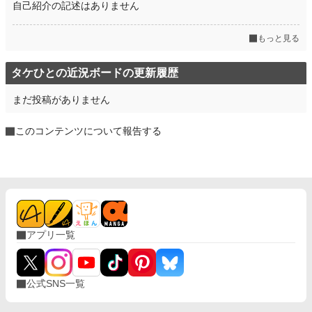
自己紹介の記述はありません
もっと見る
タケひとの近況ボードの更新履歴
まだ投稿がありません
このコンテンツについて報告する
アプリ一覧
公式SNS一覧