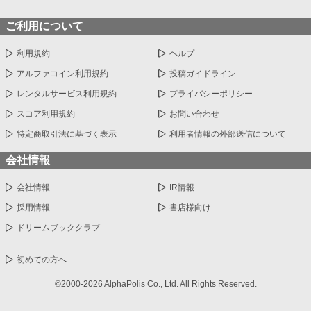
ご利用について
利用規約
ヘルプ
アルファコイン利用規約
投稿ガイドライン
レンタルサービス利用規約
プライバシーポリシー
スコア利用規約
お問い合わせ
特定商取引法に基づく表示
利用者情報の外部送信について
会社情報
会社情報
IR情報
採用情報
書店様向け
ドリームブッククラブ
初めての方へ
©2000-2026 AlphaPolis Co., Ltd. All Rights Reserved.