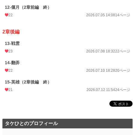
12-偃月（2章前編 終）
22
2026.07.05 14:08
14ページ
2章後編
13-戦雲
23
2026.07.08 18:32
22ページ
14-翻弄
22
2026.07.10 18:28
20ページ
15-英雄（2章後編 終）
21
2026.07.12 11:54
24ページ
タケひとのプロフィール