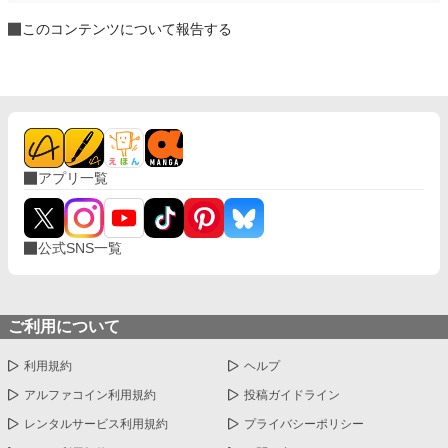
このコンテンツについて報告する
アプリ一覧
公式SNS一覧
ご利用について
利用規約
ヘルプ
アルファコイン利用規約
投稿ガイドライン
レンタルサービス利用規約
プライバシーポリシー