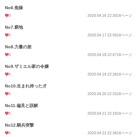
No6.焦燥
0
2020.04.16 22:30
16ページ
No7.窮地
0
2020.04.17 22:59
16ページ
No8.力量の差
0
2020.04.18 22:47
16ページ
No9.ザミエル家の令嬢
0
2020.04.19 22:28
16ページ
No10.生まれ持った才
0
2020.04.20 22:33
16ページ
No11.偏見と誤解
0
2020.04.21 22:19
16ページ
No12.騎兵突撃
0
2020.04.22 22:38
16ページ