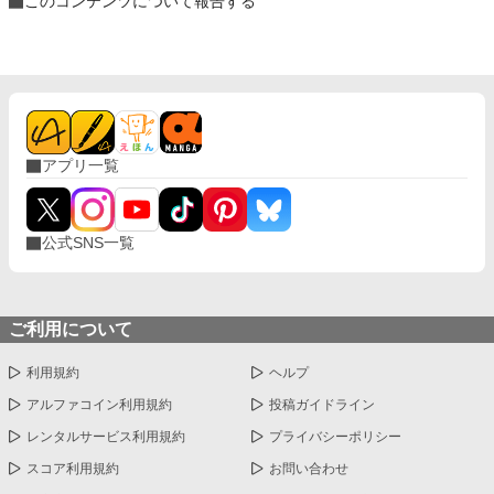
このコンテンツについて報告する
アプリ一覧
公式SNS一覧
ご利用について
利用規約
ヘルプ
アルファコイン利用規約
投稿ガイドライン
レンタルサービス利用規約
プライバシーポリシー
スコア利用規約
お問い合わせ