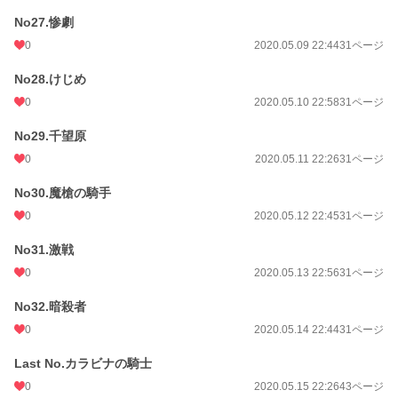
No27.惨劇
0
2020.05.09 22:44
31ページ
No28.けじめ
0
2020.05.10 22:58
31ページ
No29.千望原
0
2020.05.11 22:26
31ページ
No30.魔槍の騎手
0
2020.05.12 22:45
31ページ
No31.激戦
0
2020.05.13 22:56
31ページ
No32.暗殺者
0
2020.05.14 22:44
31ページ
Last No.カラビナの騎士
0
2020.05.15 22:26
43ページ