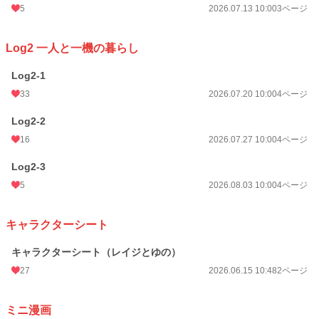
5
2026.07.13 10:00
3ページ
Log2 一人と一機の暮らし
Log2-1
33
2026.07.20 10:00
4ページ
Log2-2
16
2026.07.27 10:00
4ページ
Log2-3
5
2026.08.03 10:00
4ページ
キャラクターシート
キャラクターシート（レイジとゆの）
27
2026.06.15 10:48
2ページ
ミニ漫画