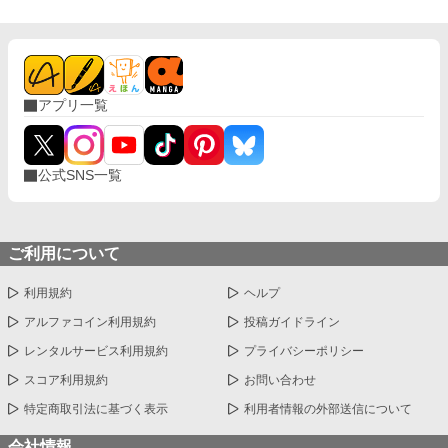
アプリ一覧
公式SNS一覧
ご利用について
利用規約
ヘルプ
アルファコイン利用規約
投稿ガイドライン
レンタルサービス利用規約
プライバシーポリシー
スコア利用規約
お問い合わせ
特定商取引法に基づく表示
利用者情報の外部送信について
会社情報