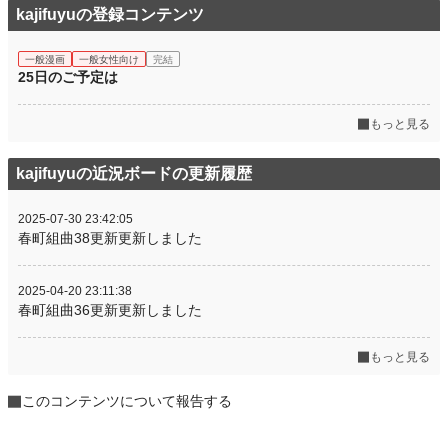
kajifuyuの登録コンテンツ
一般漫画
一般女性向け
完結
25日のご予定は
もっと見る
kajifuyuの近況ボードの更新履歴
2025-07-30 23:42:05
春町組曲38更新更新しました
2025-04-20 23:11:38
春町組曲36更新更新しました
もっと見る
このコンテンツについて報告する