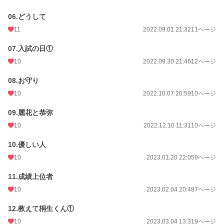
06.どうして
11
2022.09.01 21:32
11ページ
07.入試の日①
10
2022.09.30 21:46
12ページ
08.お守り
10
2022.10.07 20:59
10ページ
09.麗花と恭弥
10
2022.12.10 11:31
10ページ
10.優しい人
10
2023.01.20 22:05
9ページ
11.成績上位者
10
2023.02.04 20:48
7ページ
12.教えて桐生くん①
10
2023.03.04 13:31
9ページ