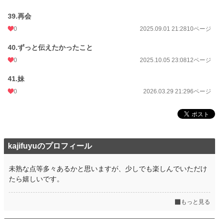
39.再会
0
2025.09.01 21:28
10ページ
40.ずっと伝えたかったこと
0
2025.10.05 23:08
12ページ
41.妹
0
2026.03.29 21:29
6ページ
kajifuyuのプロフィール
未熟な点等多々あるかと思いますが、少しでも楽しんでいただけ
たら嬉しいです。
もっと見る