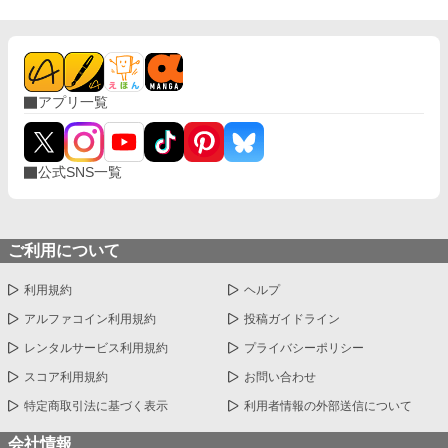
アプリ一覧
公式SNS一覧
ご利用について
利用規約
ヘルプ
アルファコイン利用規約
投稿ガイドライン
レンタルサービス利用規約
プライバシーポリシー
スコア利用規約
お問い合わせ
特定商取引法に基づく表示
利用者情報の外部送信について
会社情報