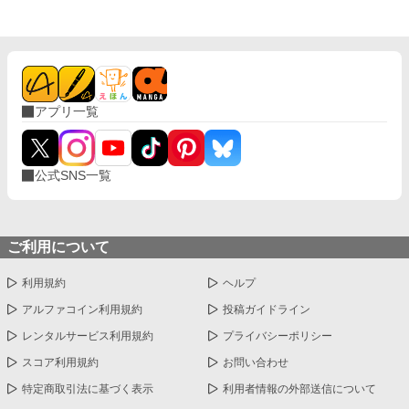
アプリ一覧
公式SNS一覧
ご利用について
利用規約
ヘルプ
アルファコイン利用規約
投稿ガイドライン
レンタルサービス利用規約
プライバシーポリシー
スコア利用規約
お問い合わせ
特定商取引法に基づく表示
利用者情報の外部送信について