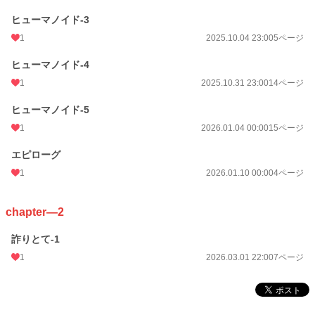
ヒューマノイド-3
1
2025.10.04 23:00
5ページ
ヒューマノイド-4
1
2025.10.31 23:00
14ページ
ヒューマノイド-5
1
2026.01.04 00:00
15ページ
エピローグ
1
2026.01.10 00:00
4ページ
chapter―2
詐りとて-1
1
2026.03.01 22:00
7ページ