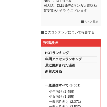
2019-12-13 17:47:06
同人誌、DL版発売&マンガ大賞奨励
賞受賞ありがとうございます
もっと見る
このコンテンツについて報告する
投稿漫画
HOTランキング
年間アクセスランキング
最近更新された漫画
新着の漫画
一般漫画すべて (8,551)
少年向け (2,488)
少女向け (1,155)
一般男性向け (2,371)
一般女性向け (2,537)