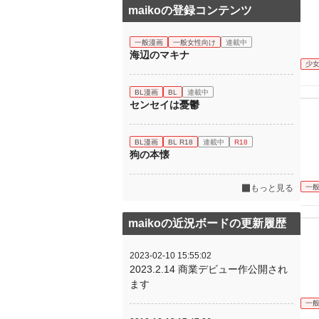
maikoの登録コンテンツ
一般漫画
一般女性向け
連載中
海辺のマキナ
少
BL漫画
BL
連載中
センセイは憂鬱
BL漫画
BL R18
連載中
R18
狗の本懐
一
もっと見る
maikoの近況ボードの更新履歴
2023-02-10 15:55:02
2023.2.14 商業デビュー作公開され
ます
一