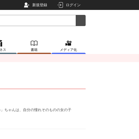
新規登録
ログイン
ネス
書籍
メディア化
ル」ちゃんは、自分の憧れそのものの女の子