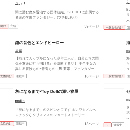
ら
ユカリ
B
闇に潜む魔を退治する団体組織、SECRETに所属する
り
者達の学園ファンタジー。(プチBLあり)
人
の
59ページ
女向け
完結
一般女性向け
連
鐘の音色とエンドヒーロー
星緒
m
【晴れてカップルになった少年二人が、自分たちの関
海
係を友達に打ち明けるかを決断する話】 少年少女の
ら
異世界冒険もの×青春もの（BL要素、ファンタジー要
ュ
素、ループ要素あり） ◆前作 創作BL漫画「With」の
16ページ
般女性向け
連載中
一般女性向け
連
続編ですが、本作だけ読んでも展開に支障はありませ
ん。
灰になるまで×Toy Dollの添い寝屋
m
maiko
さ
「灰になるまで」のスピンオフです ホンワカメルヘ
1
ンチックなクリスマスのショートストーリー
よ
13ページ
般女性向け
連載中
BL
連載中