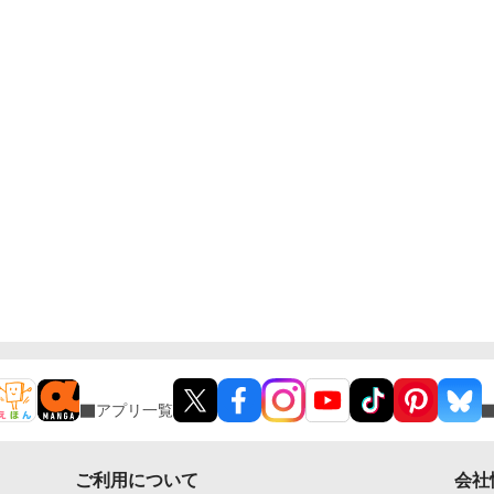
アプリ一覧
ご利用について
会社