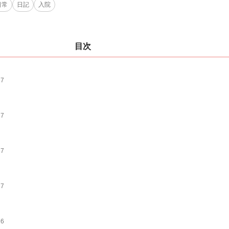
日常
日記
入院
目次
37
37
27
27
16