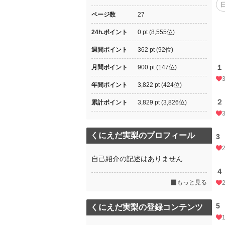
ページ数
27
24h.ポイント
0 pt (8,555位)
週間ポイント
362 pt (92位)
１
月間ポイント
900 pt (147位)
年間ポイント
3,822 pt (424位)
２
累計ポイント
3,829 pt (3,826位)
くにえだ実梨のプロフィール
3
自己紹介の記述はありません
４
もっと見る
5
くにえだ実梨の登録コンテンツ