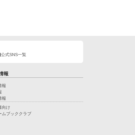
公式SNS一覧
情報
情報
報
情報
様向け
ームブッククラブ