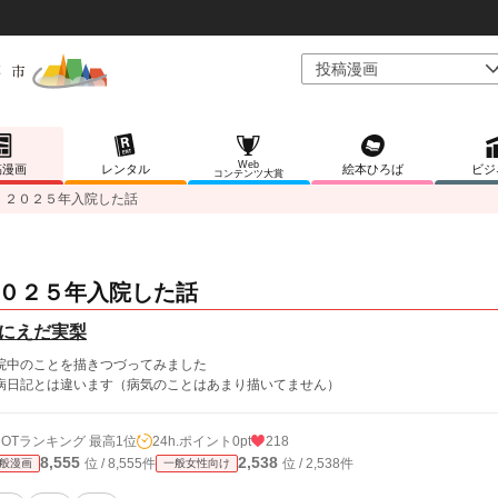
Web
稿漫画
レンタル
絵本ひろば
ビジ
コンテンツ大賞
２０２５年入院した話
０２５年入院した話
にえだ実梨
院中のことを描きつづってみました
病日記とは違います（病気のことはあまり描いてません）
HOTランキング 最高1位
24h.ポイント
0pt
218
8,555
2,538
位 / 8,555件
位 / 2,538件
般漫画
一般女性向け