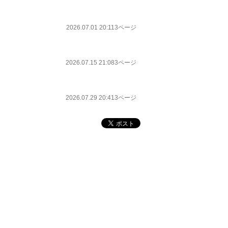
2026.07.01 20:11
3ページ
2026.07.15 21:08
3ページ
2026.07.29 20:41
3ページ