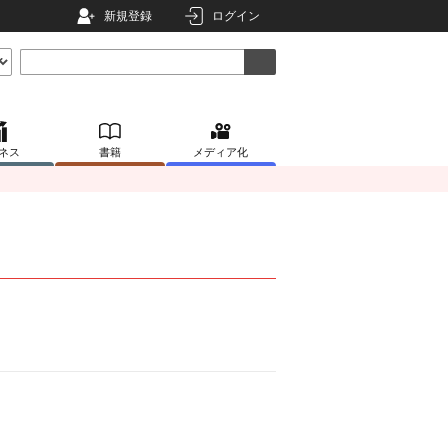
新規登録
ログイン
ネス
書籍
メディア化