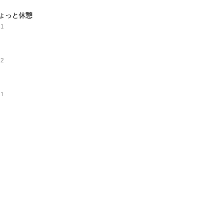
ょっと休憩
31
22
21