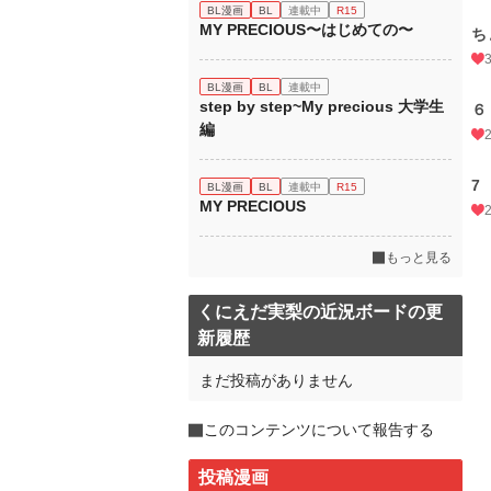
BL漫画
BL
連載中
R15
MY PRECIOUS〜はじめての〜
ち
BL漫画
BL
連載中
step by step~My precious 大学生
６
編
7
BL漫画
BL
連載中
R15
MY PRECIOUS
もっと見る
くにえだ実梨の近況ボードの更
新履歴
まだ投稿がありません
このコンテンツについて報告する
投稿漫画