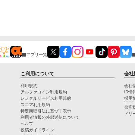
アプリ一覧
ご利用について
会社
利用規約
会社
アルファコイン利用規約
IR情
レンタルサービス利用規約
採用
スコア利用規約
書店
特定商取引法に基づく表示
ドリ
利用者情報の外部送信について
ヘルプ
投稿ガイドライン