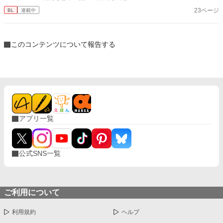
23ページ
BL
連載中
このコンテンツについて報告する
アプリ一覧
公式SNS一覧
ご利用について
利用規約
ヘルプ