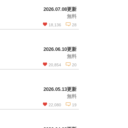
2026.07.08更新
無料
18,136
28
この話を読む
2026.06.10更新
無料
コメントを見る
20,854
20
この話を読む
2026.05.13更新
無料
コメントを見る
22,080
19
この話を読む