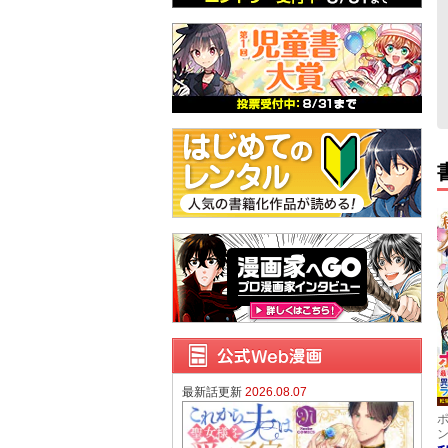
最新話更新
2026.08.07