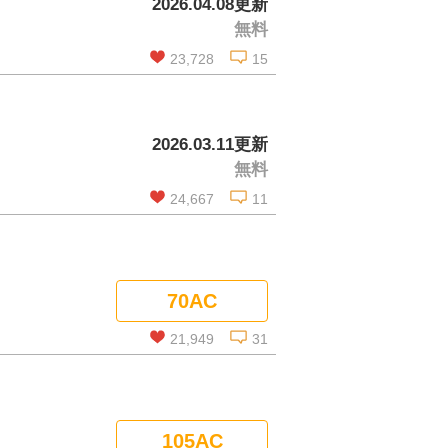
2026.04.08更新
無料
コメントを見る
23,728
15
この話を読む
2026.03.11更新
無料
コメントを見る
24,667
11
この話を読む
70AC
コメントを見る
21,949
31
この話を読む
105AC