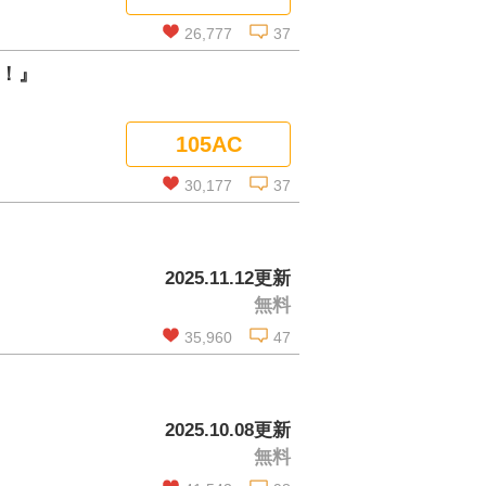
コメントを見る
26,777
37
！』
この話を読む
105AC
コメントを見る
30,177
37
この話を読む
2025.11.12更新
無料
コメントを見る
35,960
47
この話を読む
2025.10.08更新
無料
コメントを見る