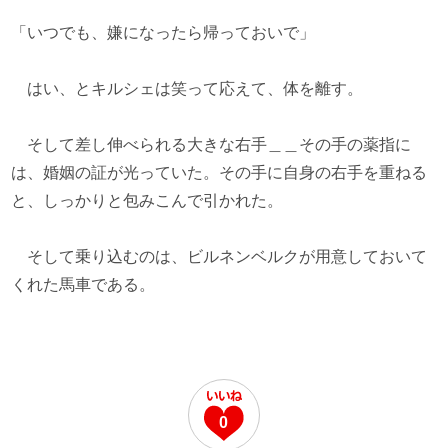
「いつでも、嫌になったら帰っておいで」
はい、とキルシェは笑って応えて、体を離す。
そして差し伸べられる大きな右手＿＿その手の薬指に
は、婚姻の証が光っていた。その手に自身の右手を重ねる
と、しっかりと包みこんで引かれた。
そして乗り込むのは、ビルネンベルクが用意しておいて
くれた馬車である。
0