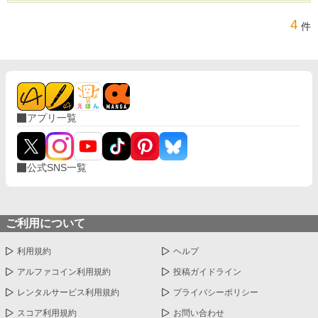
4
件
アプリ一覧
公式SNS一覧
ご利用について
利用規約
ヘルプ
アルファコイン利用規約
投稿ガイドライン
レンタルサービス利用規約
プライバシーポリシー
スコア利用規約
お問い合わせ