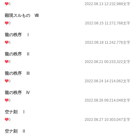
0
2022.08.13 12:23
2,988文字
顕現スルもの Ⅷ
0
2022.08.15 11:27
2,768文字
龍の秩序 Ⅰ
0
2022.08.18 11:24
2,776文字
龍の秩序 Ⅱ
0
2022.08.21 00:23
3,322文字
龍の秩序 Ⅲ
0
2022.08.24 14:21
4,062文字
龍の秩序 Ⅳ
0
2022.08.26 09:21
4,048文字
空ナ刻 Ⅰ
0
2022.08.27 10:30
3,047文字
空ナ刻 Ⅱ