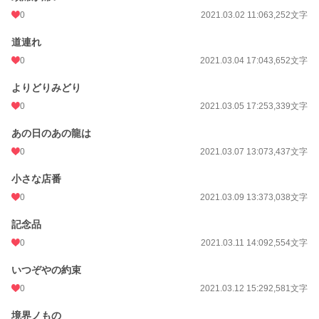
0
2021.03.02 11:06
3,252文字
道連れ
0
2021.03.04 17:04
3,652文字
よりどりみどり
0
2021.03.05 17:25
3,339文字
あの日のあの龍は
0
2021.03.07 13:07
3,437文字
小さな店番
0
2021.03.09 13:37
3,038文字
記念品
0
2021.03.11 14:09
2,554文字
いつぞやの約束
0
2021.03.12 15:29
2,581文字
境界ノもの