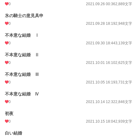
0
2021.09.26 00:36
2,889文字
氷の騎士の意見具申
0
2021.09.28 18:19
2,948文字
不本意な結婚 Ⅰ
0
2021.09.30 18:44
3,139文字
不本意な結婚 Ⅱ
0
2021.10.01 16:10
2,625文字
不本意な結婚 Ⅲ
0
2021.10.05 16:19
3,731文字
不本意な結婚 Ⅳ
0
2021.10.14 12:32
2,846文字
初夜
0
2021.10.15 18:04
2,939文字
白い結婚