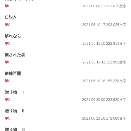
0
2021.06.08 21:31
3,029文字
口説き
0
2021.06.10 17:20
3,025文字
解れなら
0
2021.06.11 10:22
2,811文字
穢された者
0
2021.06.17 11:12
2,902文字
鍛錬再開
0
2021.06.18 18:15
3,378文字
贈り物 Ⅰ
0
2021.06.20 00:23
2,920文字
贈り物 Ⅱ
0
2021.06.22 16:17
2,680文字
贈り物 Ⅲ