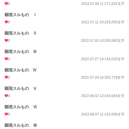
0
2022.07.06 11:27
1,632文字
顕現スルもの Ⅰ
0
2022.07.11 10:25
3,055文字
顕現スルもの Ⅱ
0
2022.07.20 10:29
3,060文字
顕現スルもの Ⅲ
0
2022.07.27 14:14
3,010文字
顕現スルもの Ⅳ
0
2022.07.29 16:30
2,719文字
顕現スルもの Ⅴ
0
2022.08.02 12:34
3,044文字
顕現スルもの Ⅵ
0
2022.08.07 11:23
3,056文字
顕現スルもの Ⅶ