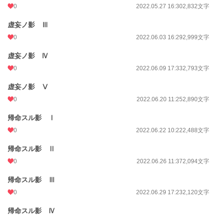
0
2022.05.27 16:30
2,832文字
虚妄ノ影 Ⅲ
0
2022.06.03 16:29
2,999文字
虚妄ノ影 Ⅳ
0
2022.06.09 17:33
2,793文字
虚妄ノ影 Ⅴ
0
2022.06.20 11:25
2,890文字
帰命スル影 Ⅰ
0
2022.06.22 10:22
2,488文字
帰命スル影 Ⅱ
0
2022.06.26 11:37
2,094文字
帰命スル影 Ⅲ
0
2022.06.29 17:23
2,120文字
帰命スル影 Ⅳ