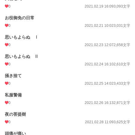
0
2021.02.19 16:09
3,093文字
お役御免の日常
0
2021.02.21 10:02
3,031文字
思いもよらぬ Ⅰ
0
2021.02.23 12:07
2,658文字
思いもよらぬ Ⅱ
0
2021.02.24 16:10
2,610文字
掻き捨て
0
2021.02.25 14:02
3,433文字
私服警備
0
2021.02.26 16:13
2,871文字
夜の菩提樹
0
2021.02.28 11:09
3,625文字
頭痛が痛い