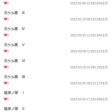
0
2022.02.06 12:29
2,824文字
欠ケル夜 Ⅲ
0
2022.02.15 09:22
2,592文字
欠ケル夜 Ⅳ
0
2022.02.25 11:22
2,294文字
欠ケル夜 Ⅴ
0
2022.03.06 11:36
2,510文字
欠ケル夜 Ⅵ
0
2022.03.19 10:39
2,156文字
欠ケル夜 Ⅶ
0
2022.03.25 16:21
2,175文字
彼岸ノ球 Ⅰ
0
2022.03.30 17:15
2,898文字
彼岸ノ球 Ⅱ