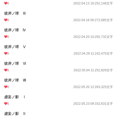
0
2022.04.13 16:25
2,148文字
彼岸ノ球 Ⅲ
0
2022.04.16 00:27
2,085文字
彼岸ノ球 Ⅳ
0
2022.04.20 10:29
2,732文字
彼岸ノ球 Ⅴ
0
2022.04.29 11:24
2,470文字
彼岸ノ球 Ⅵ
0
2022.05.04 11:25
2,829文字
彼岸ノ球 Ⅶ
0
2022.05.20 12:26
3,325文字
虚妄ノ影 Ⅰ
0
2022.05.23 09:33
2,631文字
虚妄ノ影 Ⅱ