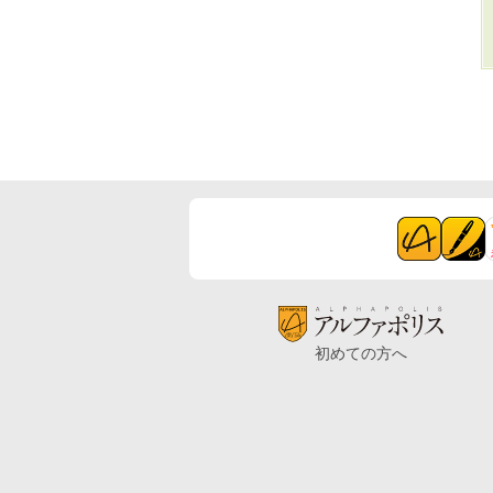
初めての方へ