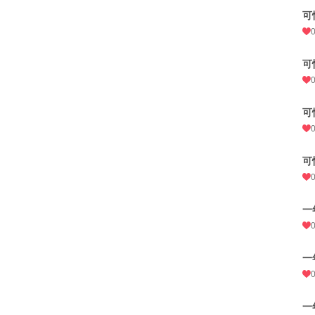
可
可
可
可
一
一
一