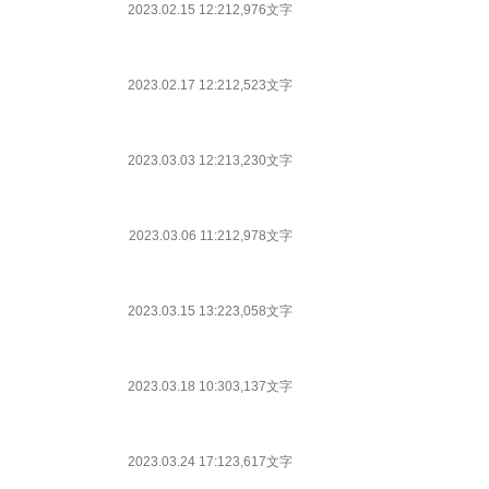
2023.02.15 12:21
2,976文字
2023.02.17 12:21
2,523文字
2023.03.03 12:21
3,230文字
2023.03.06 11:21
2,978文字
2023.03.15 13:22
3,058文字
2023.03.18 10:30
3,137文字
2023.03.24 17:12
3,617文字