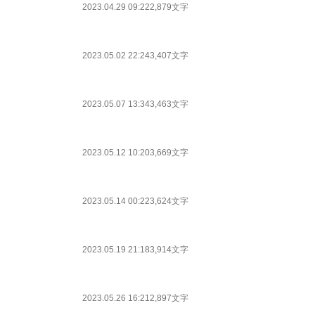
2023.04.29 09:22
2,879文字
2023.05.02 22:24
3,407文字
2023.05.07 13:34
3,463文字
2023.05.12 10:20
3,669文字
2023.05.14 00:22
3,624文字
2023.05.19 21:18
3,914文字
2023.05.26 16:21
2,897文字