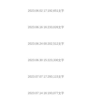
2023.06.02 17:19
2,651文字
2023.06.16 16:23
3,026文字
2023.06.24 00:20
2,512文字
2023.06.30 15:22
3,330文字
2023.07.07 17:29
3,115文字
2023.07.14 16:19
3,077文字