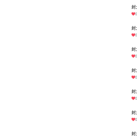
封
封
封
封
封
封
封