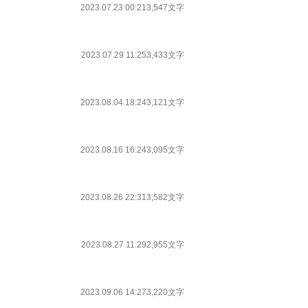
2023.07.23 00:21
3,547文字
2023.07.29 11:25
3,433文字
2023.08.04 18:24
3,121文字
2023.08.16 16:24
3,095文字
2023.08.26 22:31
3,582文字
2023.08.27 11:29
2,955文字
2023.09.06 14:27
3,220文字