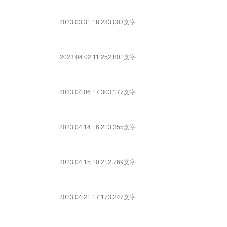
2023.03.31 18:23
3,003文字
2023.04.02 11:25
2,801文字
2023.04.06 17:30
3,177文字
2023.04.14 16:21
3,355文字
2023.04.15 10:21
2,769文字
2023.04.21 17:17
3,247文字