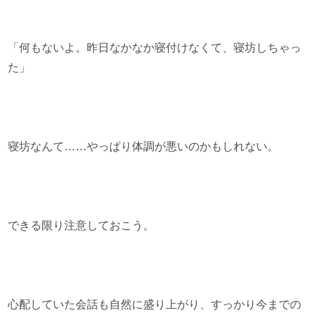
「何もないよ。昨日なかなか寝付けなくて、寝坊しちゃっ
た」
寝坊なんて……やっぱり体調が悪いのかもしれない。
できる限り注意しておこう。
心配していた会話も自然に盛り上がり、すっかり今までの