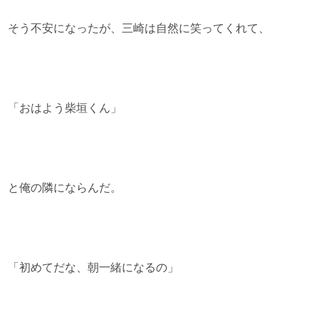
そう不安になったが、三崎は自然に笑ってくれて、
「おはよう柴垣くん」
と俺の隣にならんだ。
「初めてだな、朝一緒になるの」