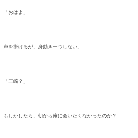
「おはよ」
声を掛けるが、身動き一つしない。
「三崎？」
もしかしたら、朝から俺に会いたくなかったのか？