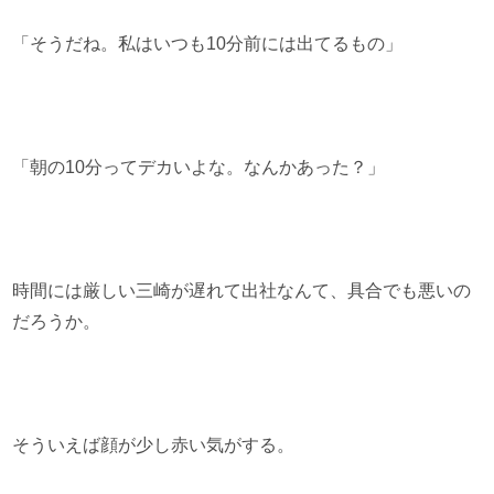
「そうだね。私はいつも10分前には出てるもの」
「朝の10分ってデカいよな。なんかあった？」
時間には厳しい三崎が遅れて出社なんて、具合でも悪いの
だろうか。
そういえば顔が少し赤い気がする。