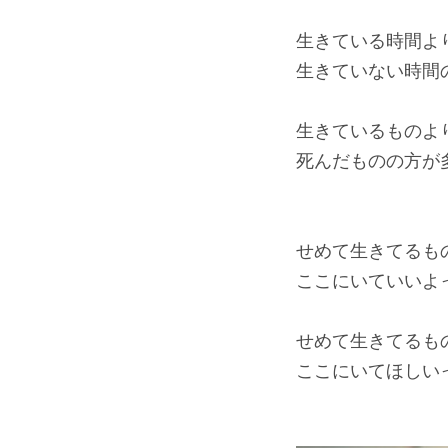
生きている時間よ
生きていない時間
生きているものよ
死んだものの方が
せめて生きてるも
ここにいていいよ
せめて生きてるも
ここにいてほしい