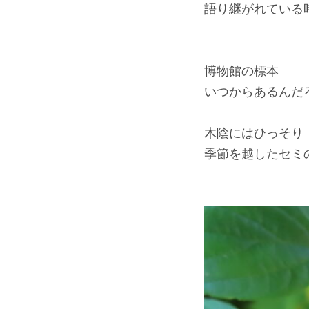
語り継がれている
博物館の標本
いつからあるんだ
木陰にはひっそり
季節を越したセミ