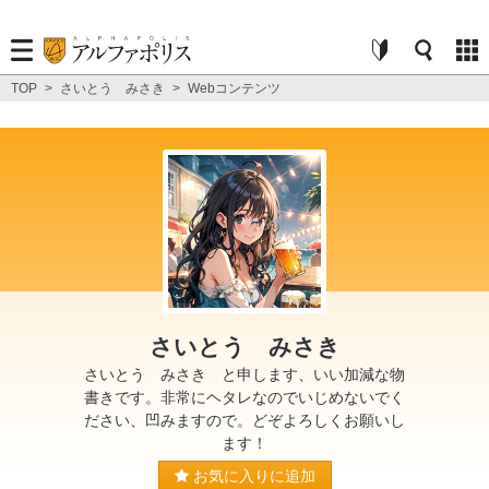
TOP
>
さいとう みさき
>
Webコンテンツ
さいとう みさき
さいとう みさき と申します、いい加減な物
書きです。非常にヘタレなのでいじめないでく
ださい、凹みますので。どぞよろしくお願いし
ます！
お気に入りに追加